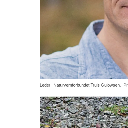
Leder i Naturvernforbundet Truls Gulowsen.
Pr