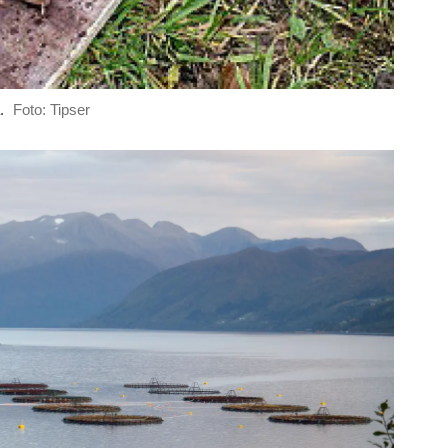
.
Foto: Tipser