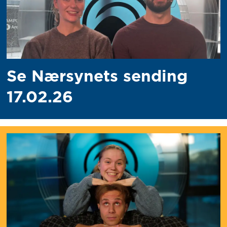
Se Nærsynets sending
17.02.26