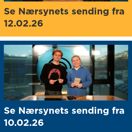
Se Nærsynets sending fra
12.02.26
Se Nærsynets sending fra
10.02.26