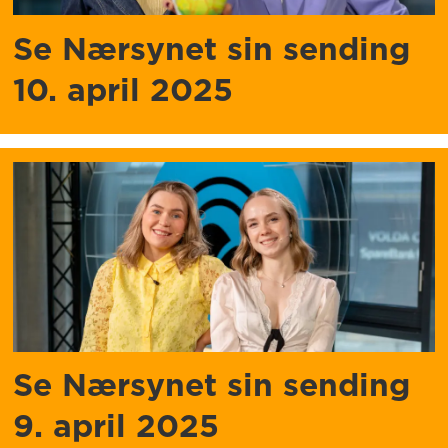
Se Nærsynet sin sending
10. april 2025
Se Nærsynet sin sending
9. april 2025