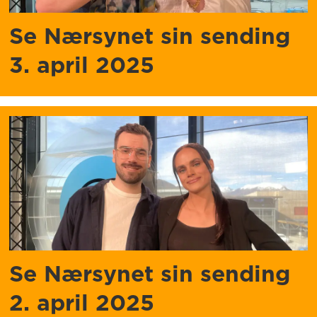
Se Nærsynet sin sending
3. april 2025
Se Nærsynet sin sending
2. april 2025