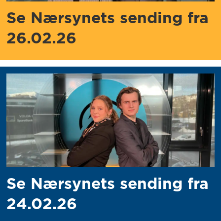
Se Nærsynets sending fra
26.02.26
Se Nærsynets sending fra
24.02.26