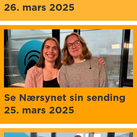
26. mars 2025
Se Nærsynet sin sending
25. mars 2025