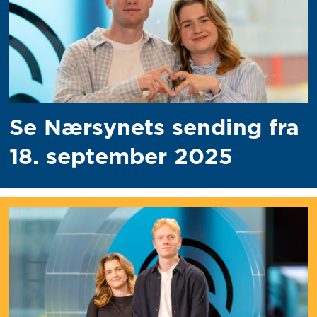
Se Nærsynets sending fra
18. september 2025