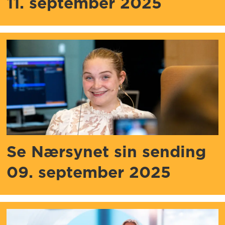
11. september 2025
Se Nærsynet sin sending
09. september 2025