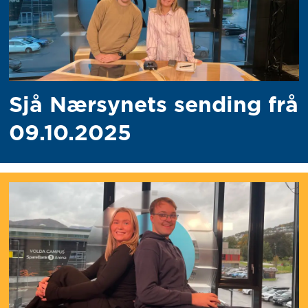
Sjå Nærsynets sending frå
09.10.2025