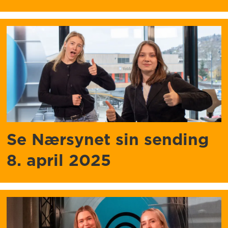
Se Nærsynet sin sending
8. april 2025