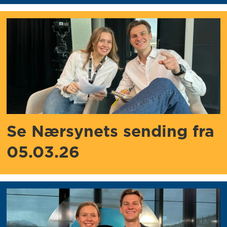
Se Nærsynets sending fra
05.03.26