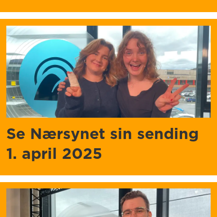
Se Nærsynet sin sending
1. april 2025