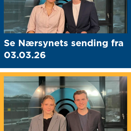
Se Nærsynets sending fra
03.03.26