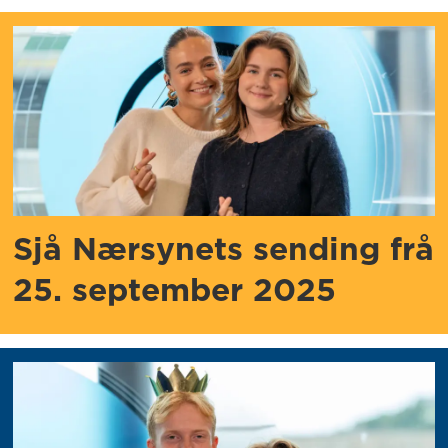
Sjå Nærsynets sending frå
25. september 2025