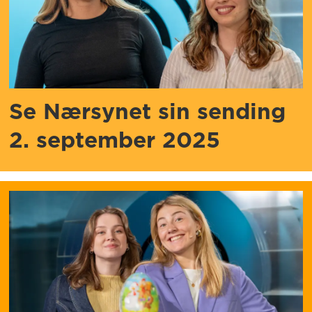
Se Nærsynet sin sending
2. september 2025