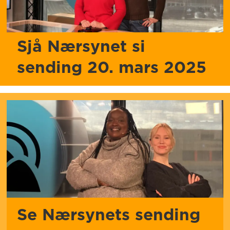
Sjå Nærsynet si
sending 20. mars 2025
Se Nærsynets sending