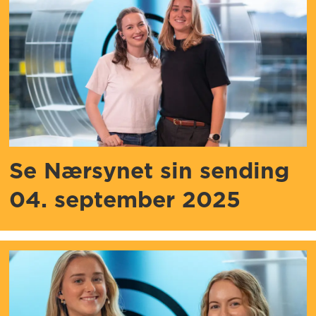
Se Nærsynet sin sending
04. september 2025