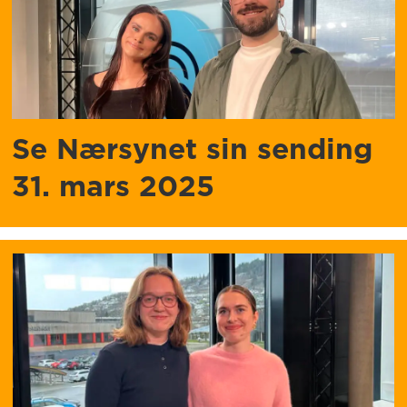
Se Nærsynet sin sending
31. mars 2025