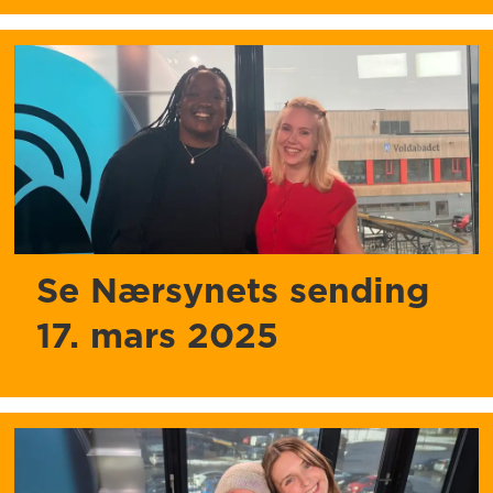
Se Nærsynets sending
17. mars 2025