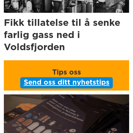
Fikk tillatelse til å senke
farlig gass ned i
Voldsfjorden
Tips oss
Send oss ditt nyhetstips