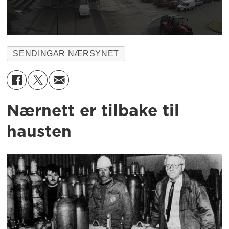
SENDINGAR NÆRSYNET
Nærnett er tilbake til
hausten