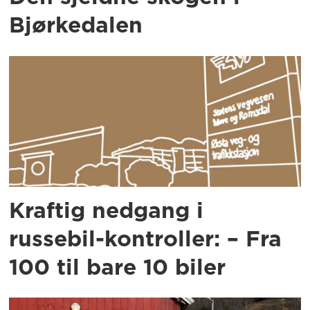
Bjørkedalen
Kraftig nedgang i
russebil-kontroller: – Fra
100 til bare 10 biler