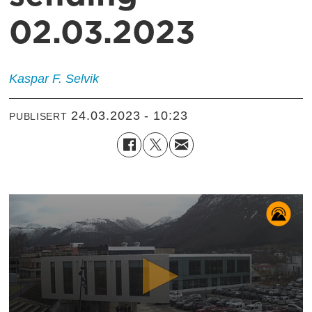
02.03.2023
Kaspar F.
Selvik
24.03.2023 - 10:23
PUBLISERT