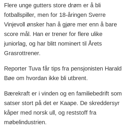
Flere unge gutters store drøm er å bli
fotballspiller, men for 18-åringen Sverre
Vinjevoll ønsker han å gjøre mer enn å bare
score mål. Han er trener for flere ulike
juniorlag, og har blitt nominert til Årets
Grasrottrener.
Reporter Tuva får tips fra pensjonisten Harald
Bøe om hvordan ikke bli utbrent.
Bærekraft er i vinden og en familiebedrift som
satser stort på det er Kaape. De skreddersyr
kåper med norsk ull, og reststoff fra
møbelindustrien.