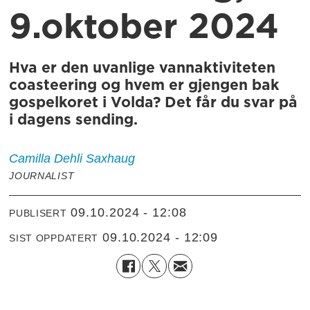
9.oktober 2024
Hva er den uvanlige vannaktiviteten
coasteering og hvem er gjengen bak
gospelkoret i Volda? Det får du svar på
i dagens sending.
Camilla Dehli
Saxhaug
JOURNALIST
09.10.2024 - 12:08
PUBLISERT
09.10.2024 - 12:09
SIST OPPDATERT