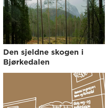
Den sjeldne skogen i
Bjørkedalen