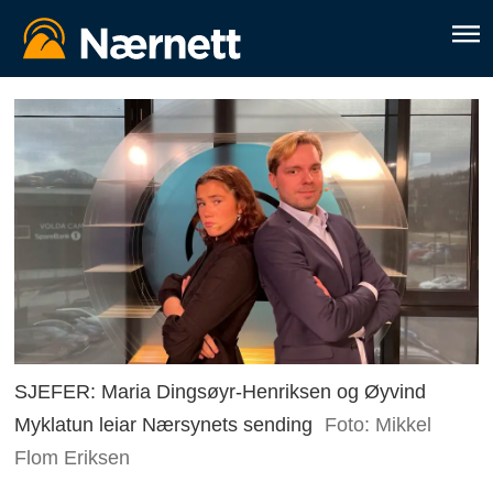
SJEFER: Maria Dingsøyr-Henriksen og Øyvind
Myklatun leiar Nærsynets sending
Foto: Mikkel
Flom Eriksen