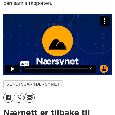
den samla rapporten.
SENDINGAR NÆRSYNET
Nærnett er tilbake til