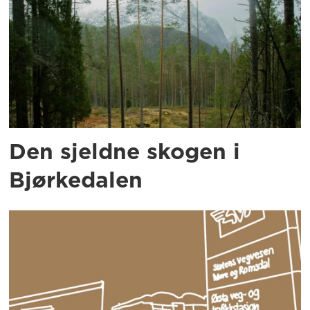
Den sjeldne skogen i
Bjørkedalen