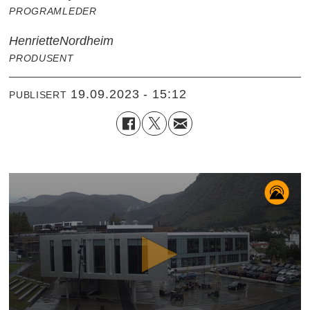
PROGRAMLEDER
Henriette
Nordheim
PRODUSENT
19.09.2023 - 15:12
PUBLISERT