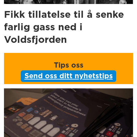
Fikk tillatelse til å senke
farlig gass ned i
Voldsfjorden
Tips oss
Send oss ditt nyhetstips