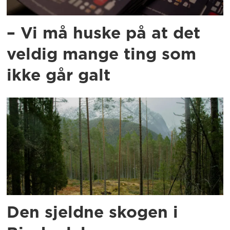
– Vi må huske på at det
veldig mange ting som
ikke går galt
Den sjeldne skogen i