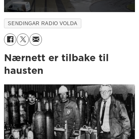
SENDINGAR RADIO VOLDA
Nærnett er tilbake til
hausten