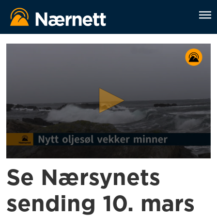
Se Nærsynets
sending 10. mars