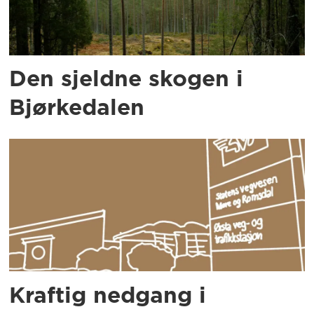
Den sjeldne skogen i
Bjørkedalen
Kraftig nedgang i