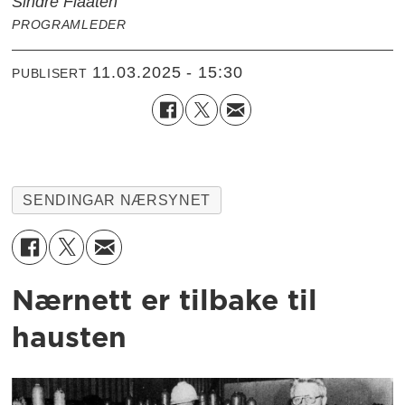
Sindre Flaaten
PROGRAMLEDER
11.03.2025 - 15:30
PUBLISERT
SENDINGAR NÆRSYNET
Nærnett er tilbake til
hausten