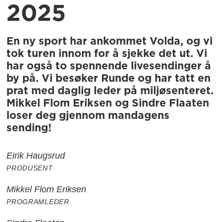
2025
En ny sport har ankommet Volda, og vi
tok turen innom for å sjekke det ut. Vi
har også to spennende livesendinger å
by på. Vi besøker Runde og har tatt en
prat med daglig leder på miljøsenteret.
Mikkel Flom Eriksen og Sindre Flaaten
loser deg gjennom mandagens
sending!
Eirik Haugsrud
PRODUSENT
Mikkel Flom Eriksen
PROGRAMLEDER