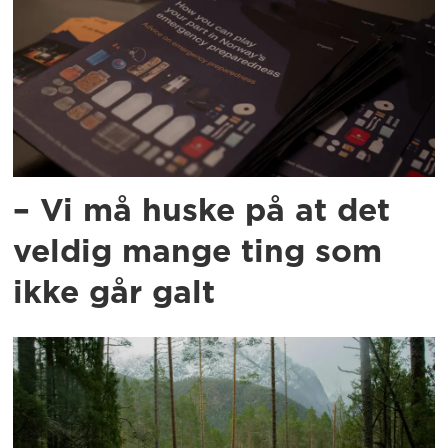
– Vi må huske på at det
veldig mange ting som
ikke går galt