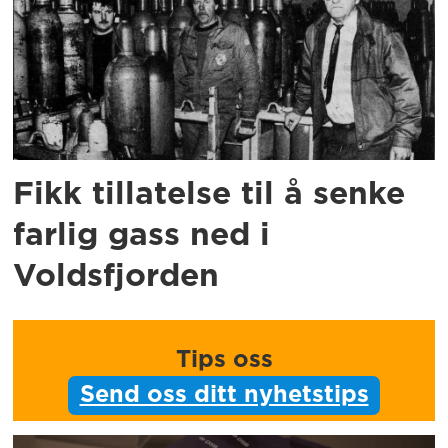
Fikk tillatelse til å senke
farlig gass ned i
Voldsfjorden
Tips oss
Send oss ditt nyhetstips