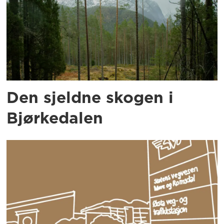
Den sjeldne skogen i
Bjørkedalen