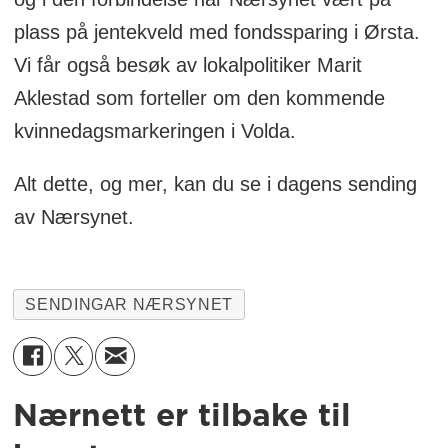
plass på jentekveld med fondssparing i Ørsta.
Vi får også besøk av lokalpolitiker Marit
Aklestad som forteller om den kommende
kvinnedagsmarkeringen i Volda.
Alt dette, og mer, kan du se i dagens sending
av Nærsynet.
SENDINGAR NÆRSYNET
Nærnett er tilbake til