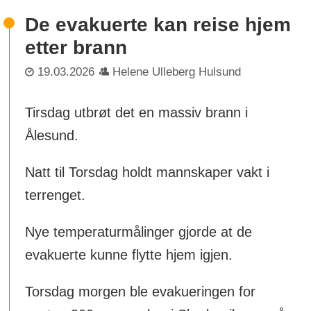
De evakuerte kan reise hjem
etter brann
19.03.2026
Helene Ulleberg Hulsund
Tirsdag utbrøt det en massiv brann i
Ålesund.
Natt til Torsdag holdt mannskaper vakt i
terrenget.
Nye temperaturmålinger gjorde at de
evakuerte kunne flytte hjem igjen.
Torsdag morgen ble evakueringen for