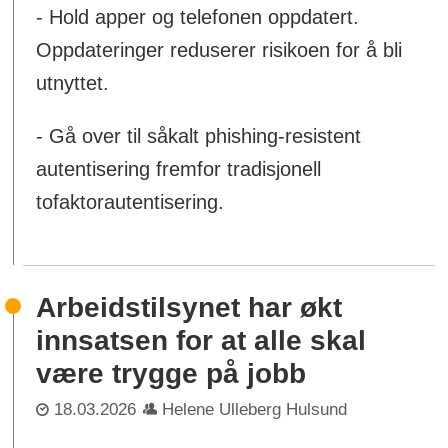
- Hold apper og telefonen oppdatert.
Oppdateringer reduserer risikoen for å bli
utnyttet.
- Gå over til såkalt phishing-resistent
autentisering fremfor tradisjonell
tofaktorautentisering.
Arbeidstilsynet har økt
innsatsen for at alle skal
være trygge på jobb
18.03.2026
Helene Ulleberg Hulsund