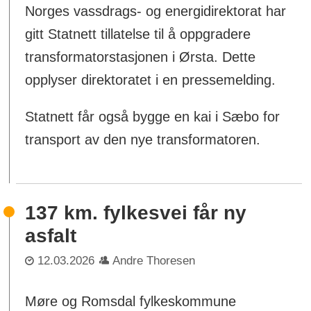
Norges vassdrags- og energidirektorat har
gitt Statnett tillatelse til å oppgradere
transformatorstasjonen i Ørsta. Dette
opplyser direktoratet i en pressemelding.
Statnett får også bygge en kai i Sæbo for
transport av den nye transformatoren.
137 km. fylkesvei får ny
asfalt
12.03.2026
Andre Thoresen
Møre og Romsdal fylkeskommune