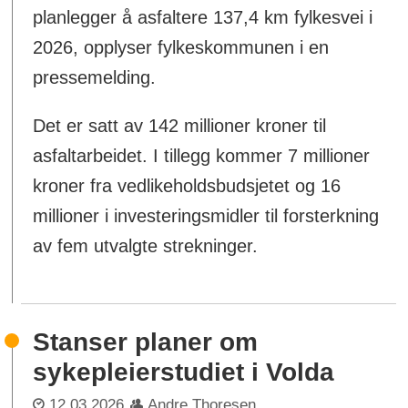
planlegger å asfaltere 137,4 km fylkesvei i
2026, opplyser fylkeskommunen i en
pressemelding.
Det er satt av 142 millioner kroner til
asfaltarbeidet. I tillegg kommer 7 millioner
kroner fra vedlikeholdsbudsjetet og 16
millioner i investeringsmidler til forsterkning
av fem utvalgte strekninger.
Stanser planer om
sykepleierstudiet i Volda
12.03.2026
Andre Thoresen