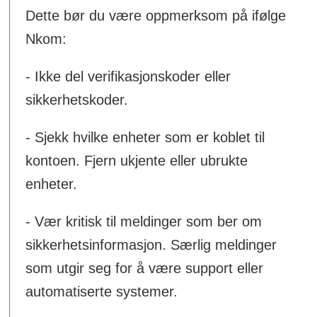
Dette bør du være oppmerksom på ifølge
Nkom:
- Ikke del verifikasjonskoder eller
sikkerhetskoder.
- Sjekk hvilke enheter som er koblet til
kontoen. Fjern ukjente eller ubrukte
enheter.
- Vær kritisk til meldinger som ber om
sikkerhetsinformasjon. Særlig meldinger
som utgir seg for å være support eller
automatiserte systemer.