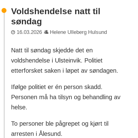
Voldshendelse natt til
søndag
16.03.2026
Helene Ulleberg Hulsund
Natt til søndag skjedde det en
voldshendelse i Ulsteinvik. Politiet
etterforsket saken i løpet av søndagen.
Ifølge politiet er én person skadd.
Personen må ha tilsyn og behandling av
helse.
To personer ble pågrepet og kjørt til
arresten i Ålesund.