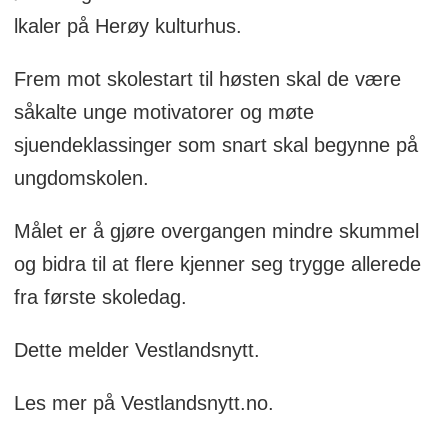
lkaler på Herøy kulturhus.
Frem mot skolestart til høsten skal de være
såkalte unge motivatorer og møte
sjuendeklassinger som snart skal begynne på
ungdomskolen.
Målet er å gjøre overgangen mindre skummel
og bidra til at flere kjenner seg trygge allerede
fra første skoledag.
Dette melder Vestlandsnytt.
Les mer på Vestlandsnytt.no.