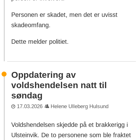
Personen er skadet, men det er uvisst
skadeomfang.
Dette melder politiet.
Oppdatering av
voldshendelsen natt til
søndag
17.03.2026
Helene Ulleberg Hulsund
Voldshendelsen skjedde på et brakkerigg i
Ulsteinvik. De to personene som ble fraktet