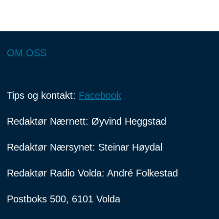
OM OSS
Tips og kontakt:
Facebook
Redaktør Nærnett: Øyvind Heggstad
Redaktør Nærsynet: Steinar Høydal
Redaktør Radio Volda: André Folkestad
Postboks 500, 6101 Volda