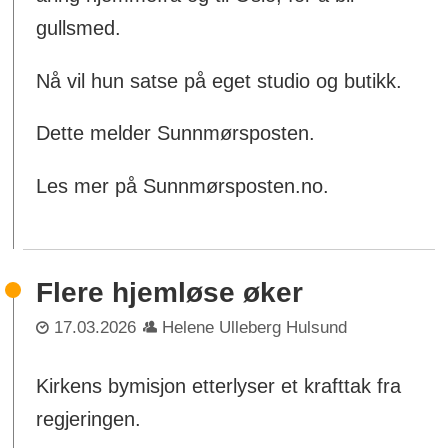
gullsmed.
Nå vil hun satse på eget studio og butikk.
Dette melder Sunnmørsposten.
Les mer på Sunnmørsposten.no.
Flere hjemløse øker
17.03.2026
Helene Ulleberg Hulsund
Kirkens bymisjon etterlyser et krafttak fra
regjeringen.