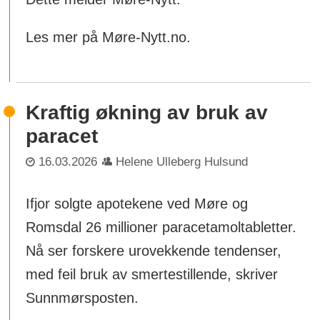
Les mer på Møre-Nytt.no.
Kraftig økning av bruk av
paracet
16.03.2026
Helene Ulleberg Hulsund
Ifjor solgte apotekene ved Møre og
Romsdal 26 millioner paracetamoltabletter.
Nå ser forskere urovekkende tendenser,
med feil bruk av smertestillende, skriver
Sunnmørsposten.