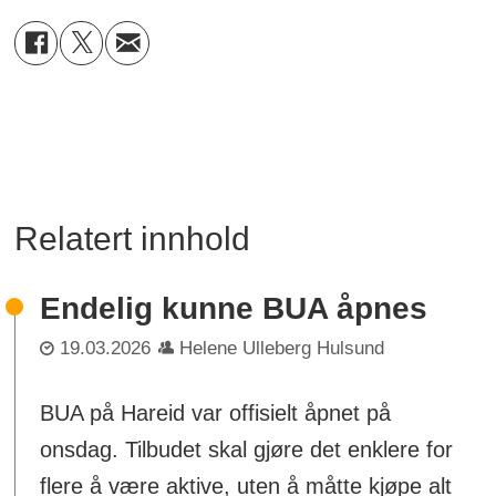
Relatert innhold
Endelig kunne BUA åpnes
19.03.2026
Helene Ulleberg Hulsund
BUA på Hareid var offisielt åpnet på
onsdag. Tilbudet skal gjøre det enklere for
flere å være aktive, uten å måtte kjøpe alt