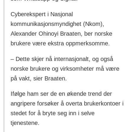
Cyberekspert i Nasjonal
kommunikasjonsmyndighet (Nkom),
Alexander Ohinoyi Braaten, ber norske
brukere være ekstra oppmerksomme.
– Dette skjer nå internasjonalt, og også
norske brukere og virksomheter må være
på vakt, sier Braaten.
Ifølge ham ser de en økende trend der
angripere forsøker å overta brukerkontoer i
stedet for å bryte seg inn i selve
tjenestene.