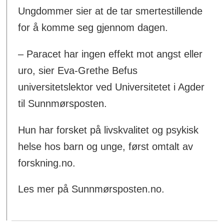
Ungdommer sier at de tar smertestillende
for å komme seg gjennom dagen.
– Paracet har ingen effekt mot angst eller
uro, sier Eva-Grethe Befus
universitetslektor ved Universitetet i Agder
til Sunnmørsposten.
Hun har forsket på livskvalitet og psykisk
helse hos barn og unge, først omtalt av
forskning.no.
Les mer på Sunnmørsposten.no.