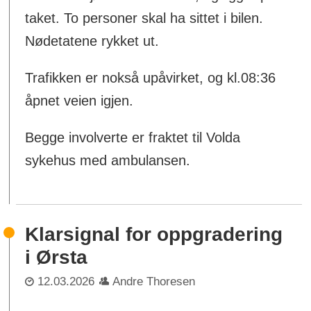
taket. To personer skal ha sittet i bilen.
Nødetatene rykket ut.
Trafikken er nokså upåvirket, og kl.08:36
åpnet veien igjen.
Begge involverte er fraktet til Volda
sykehus med ambulansen.
Klarsignal for oppgradering
i Ørsta
12.03.2026
Andre Thoresen