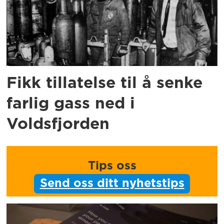
Fikk tillatelse til å senke
farlig gass ned i
Voldsfjorden
Tips oss
Send oss ditt nyhetstips