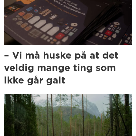
– Vi må huske på at det
veldig mange ting som
ikke går galt