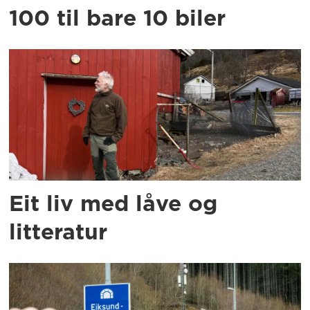
100 til bare 10 biler
Eit liv med låve og
litteratur