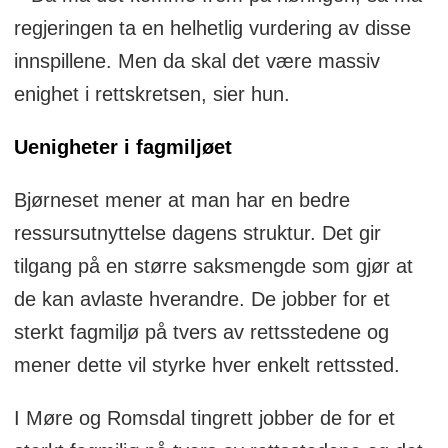
regjeringen ta en helhetlig vurdering av disse
innspillene. Men da skal det være massiv
enighet i rettskretsen, sier hun.
Uenigheter i fagmiljøet
Bjørneset mener at man har en bedre
ressursutnyttelse dagens struktur. Det gir
tilgang på en større saksmengde som gjør at
de kan avlaste hverandre. De jobber for et
sterkt fagmiljø på tvers av rettsstedene og
mener dette vil styrke hver enkelt rettssted.
I Møre og Romsdal tingrett jobber de for et