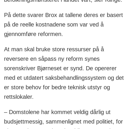
På dette svarer Brox at tallene deres er basert
på de reelle kostnadene som var ved å
gjennomføre reformen.
At man skal bruke store ressurser på å
reversere en såpass ny reform synes
sorenskriver Bjørneset er synd. De opererer
med et utdatert saksbehandlingssystem og det
er store behov for bedre teknisk utstyr og
rettslokaler.
– Domstolene har kommet veldig dårlig ut
budsjettmessig, sammenlignet med politiet, for