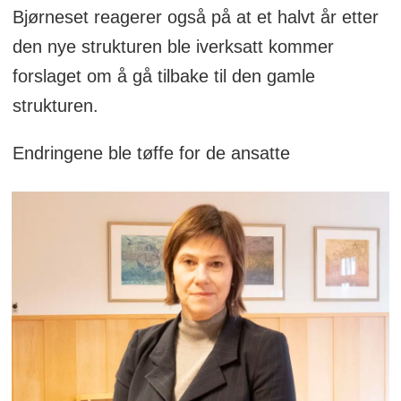
Bjørneset reagerer også på at et halvt år etter
den nye strukturen ble iverksatt kommer
forslaget om å gå tilbake til den gamle
strukturen.
Endringene ble tøffe for de ansatte