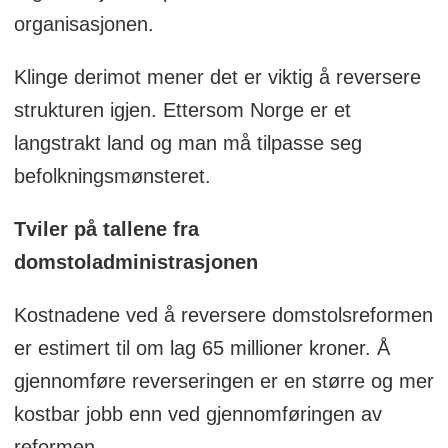
organisasjonen.
Klinge derimot mener det er viktig å reversere
strukturen igjen. Ettersom Norge er et
langstrakt land og man må tilpasse seg
befolkningsmønsteret.
Tviler på tallene fra
domstoladministrasjonen
Kostnadene ved å reversere domstolsreformen
er estimert til om lag 65 millioner kroner. Å
gjennomføre reverseringen er en større og mer
kostbar jobb enn ved gjennomføringen av
reformen.