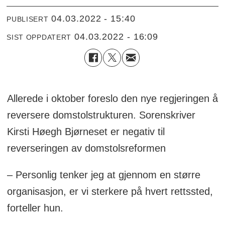
04.03.2022 - 15:40
PUBLISERT
04.03.2022 - 16:09
SIST OPPDATERT
Allerede i oktober foreslo den nye regjeringen å
reversere domstolstrukturen. Sorenskriver
Kirsti Høegh Bjørneset er negativ til
reverseringen av domstolsreformen
– Personlig tenker jeg at gjennom en større
organisasjon, er vi sterkere på hvert rettssted,
forteller hun.