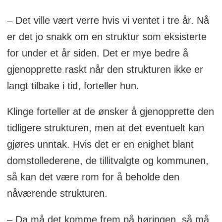
– Det ville vært verre hvis vi ventet i tre år. Nå
er det jo snakk om en struktur som eksisterte
for under et år siden. Det er mye bedre å
gjenopprette raskt når den strukturen ikke er
langt tilbake i tid, forteller hun.
Klinge forteller at de ønsker å gjenopprette den
tidligere strukturen, men at det eventuelt kan
gjøres unntak. Hvis det er en enighet blant
domstollederene, de tillitvalgte og kommunen,
så kan det være rom for å beholde den
nåværende strukturen.
– Da må det komme frem på høringen, så må