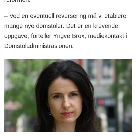
– Ved en eventuell reversering må vi etablere
mange nye domstoler. Det er en krevende
oppgave, forteller Yngve Brox, mediekontakt i
Domstoladministrasjonen.