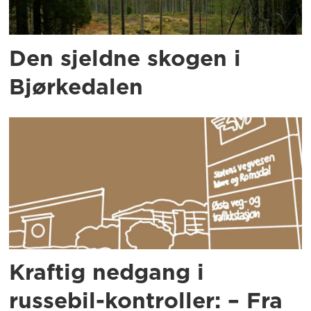
Den sjeldne skogen i
Bjørkedalen
Kraftig nedgang i
russebil-kontroller: – Fra