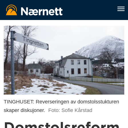
TINGHUSET: Reverseringen av domstolsstukturen
skaper diskujoner.
Foto: Sofie Kårstad