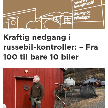
Kraftig nedgang i
russebil-kontroller: – Fra
100 til bare 10 biler