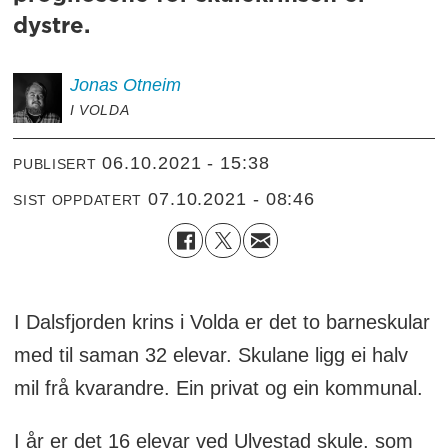
dystre.
Jonas
Otneim
I VOLDA
06.10.2021 - 15:38
PUBLISERT
07.10.2021 - 08:46
SIST OPPDATERT
I Dalsfjorden krins i Volda er det to barneskular
med til saman 32 elevar. Skulane ligg ei halv
mil frå kvarandre. Ein privat og ein kommunal.
I år er det 16 elevar ved Ulvestad skule, som