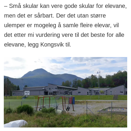
– Små skular kan vere gode skular for elevane,
men det er sårbart. Der det utan større
ulemper er mogeleg å samle fleire elevar, vil
det etter mi vurdering vere til det beste for alle
elevane, legg Kongsvik til.