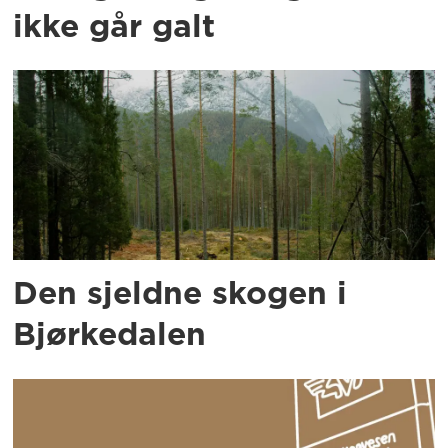
ikke går galt
Den sjeldne skogen i
Bjørkedalen