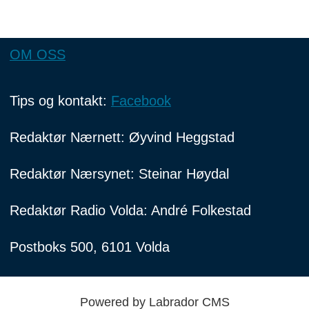
OM OSS
Tips og kontakt:
Facebook
Redaktør Nærnett: Øyvind Heggstad
Redaktør Nærsynet: Steinar Høydal
Redaktør Radio Volda: André Folkestad
Postboks 500, 6101 Volda
Powered by Labrador CMS