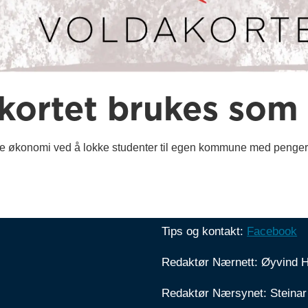
kortet brukes som
ere økonomi ved å lokke studenter til egen kommune med penger, 
Tips og kontakt:
Facebook
Redaktør Nærnett: Øyvind 
Redaktør Nærsynet: Steinar