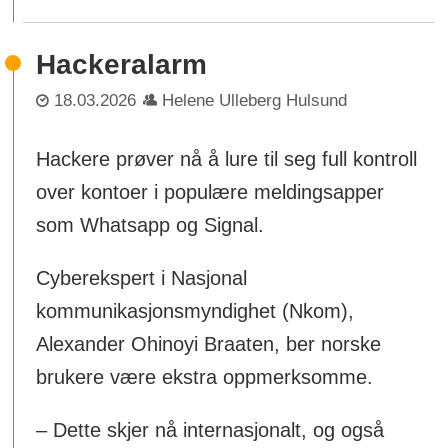
Hackeralarm
18.03.2026
Helene Ulleberg Hulsund
Hackere prøver nå å lure til seg full kontroll
over kontoer i populære meldingsapper
som Whatsapp og Signal.
Cyberekspert i Nasjonal
kommunikasjonsmyndighet (Nkom),
Alexander Ohinoyi Braaten, ber norske
brukere være ekstra oppmerksomme.
– Dette skjer nå internasjonalt, og også