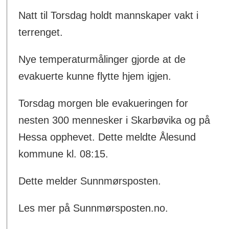
Natt til Torsdag holdt mannskaper vakt i
terrenget.
Nye temperaturmålinger gjorde at de
evakuerte kunne flytte hjem igjen.
Torsdag morgen ble evakueringen for
nesten 300 mennesker i Skarbøvika og på
Hessa opphevet. Dette meldte Ålesund
kommune kl. 08:15.
Dette melder Sunnmørsposten.
Les mer på Sunnmørsposten.no.