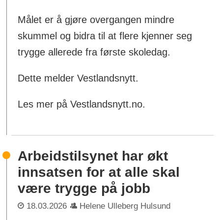
Målet er å gjøre overgangen mindre
skummel og bidra til at flere kjenner seg
trygge allerede fra første skoledag.
Dette melder Vestlandsnytt.
Les mer på Vestlandsnytt.no.
Arbeidstilsynet har økt
innsatsen for at alle skal
være trygge på jobb
18.03.2026
Helene Ulleberg Hulsund