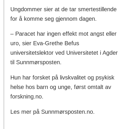
Ungdommer sier at de tar smertestillende
for å komme seg gjennom dagen.
– Paracet har ingen effekt mot angst eller
uro, sier Eva-Grethe Befus
universitetslektor ved Universitetet i Agder
til Sunnmørsposten.
Hun har forsket på livskvalitet og psykisk
helse hos barn og unge, først omtalt av
forskning.no.
Les mer på Sunnmørsposten.no.