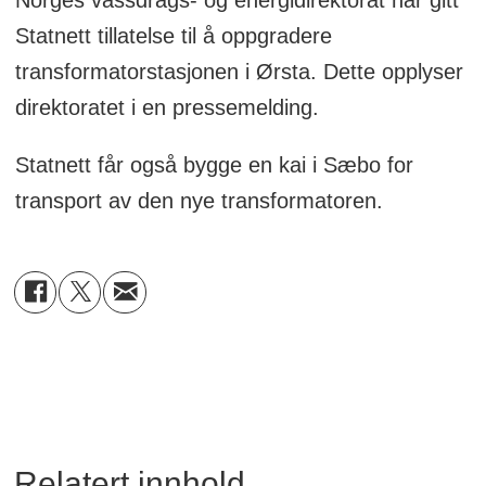
Statnett tillatelse til å oppgradere
transformatorstasjonen i Ørsta. Dette opplyser
direktoratet i en pressemelding.
Statnett får også bygge en kai i Sæbo for
transport av den nye transformatoren.
Relatert innhold