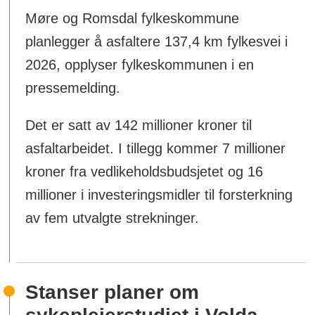
Møre og Romsdal fylkeskommune
planlegger å asfaltere 137,4 km fylkesvei i
2026, opplyser fylkeskommunen i en
pressemelding.
Det er satt av 142 millioner kroner til
asfaltarbeidet. I tillegg kommer 7 millioner
kroner fra vedlikeholdsbudsjetet og 16
millioner i investeringsmidler til forsterkning
av fem utvalgte strekninger.
Stanser planer om