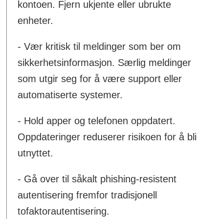
kontoen. Fjern ukjente eller ubrukte
enheter.
- Vær kritisk til meldinger som ber om
sikkerhetsinformasjon. Særlig meldinger
som utgir seg for å være support eller
automatiserte systemer.
- Hold apper og telefonen oppdatert.
Oppdateringer reduserer risikoen for å bli
utnyttet.
- Gå over til såkalt phishing-resistent
autentisering fremfor tradisjonell
tofaktorautentisering.