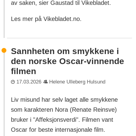
av saken, sier Gaustad til Vikebladet.
Les mer på Vikebladet.no.
Sannheten om smykkene i
den norske Oscar-vinnende
filmen
17.03.2026
Helene Ulleberg Hulsund
Liv misund har selv laget alle smykkene
som karakteren Nora (Renate Reinsve)
bruker i "Affeksjonsverdi". Filmen vant
Oscar for beste internasjonale film.