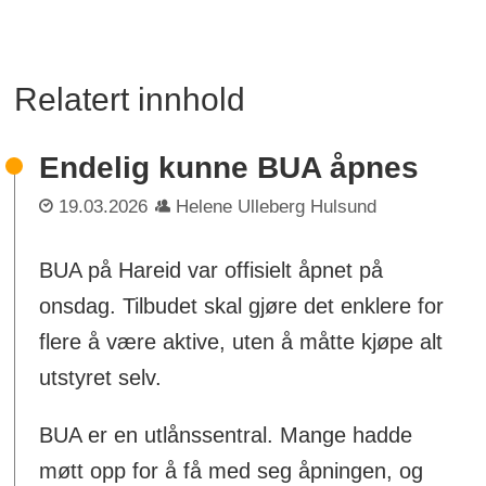
Relatert innhold
Endelig kunne BUA åpnes
19.03.2026
Helene Ulleberg Hulsund
BUA på Hareid var offisielt åpnet på
onsdag. Tilbudet skal gjøre det enklere for
flere å være aktive, uten å måtte kjøpe alt
utstyret selv.
BUA er en utlånssentral. Mange hadde
møtt opp for å få med seg åpningen, og