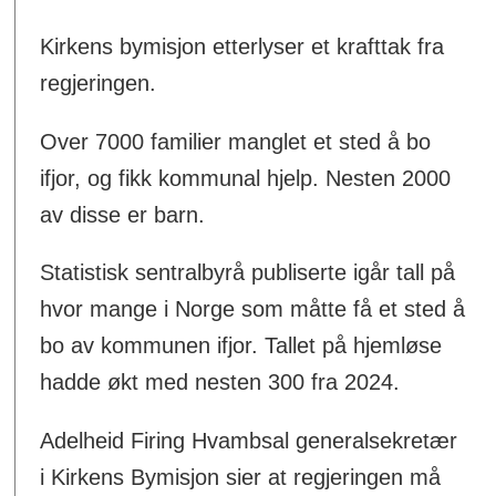
Kirkens bymisjon etterlyser et krafttak fra
regjeringen.
Over 7000 familier manglet et sted å bo
ifjor, og fikk kommunal hjelp. Nesten 2000
av disse er barn.
Statistisk sentralbyrå publiserte igår tall på
hvor mange i Norge som måtte få et sted å
bo av kommunen ifjor. Tallet på hjemløse
hadde økt med nesten 300 fra 2024.
Adelheid Firing Hvambsal generalsekretær
i Kirkens Bymisjon sier at regjeringen må