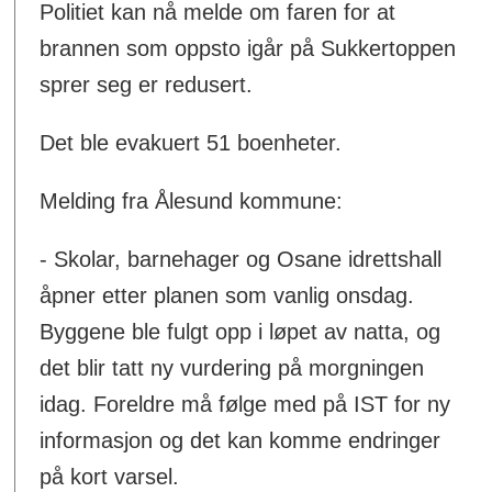
Politiet kan nå melde om faren for at
brannen som oppsto igår på Sukkertoppen
sprer seg er redusert.
Det ble evakuert 51 boenheter.
Melding fra Ålesund kommune:
- Skolar, barnehager og Osane idrettshall
åpner etter planen som vanlig onsdag.
Byggene ble fulgt opp i løpet av natta, og
det blir tatt ny vurdering på morgningen
idag. Foreldre må følge med på IST for ny
informasjon og det kan komme endringer
på kort varsel.