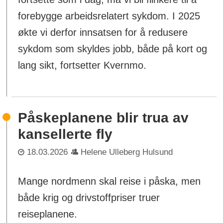
forebygge arbeidsrelatert sykdom. I 2025
økte vi derfor innsatsen for å redusere
sykdom som skyldes jobb, både på kort og
lang sikt, fortsetter Kvernmo.
Påskeplanene blir trua av
kansellerte fly
18.03.2026
Helene Ulleberg Hulsund
Mange nordmenn skal reise i påska, men
både krig og drivstoffpriser truer
reiseplanene.