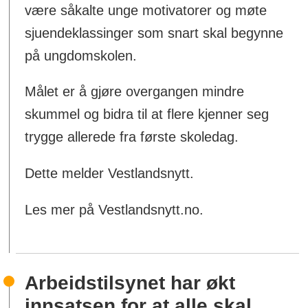
være såkalte unge motivatorer og møte
sjuendeklassinger som snart skal begynne
på ungdomskolen.
Målet er å gjøre overgangen mindre
skummel og bidra til at flere kjenner seg
trygge allerede fra første skoledag.
Dette melder Vestlandsnytt.
Les mer på Vestlandsnytt.no.
Arbeidstilsynet har økt
innsatsen for at alle skal