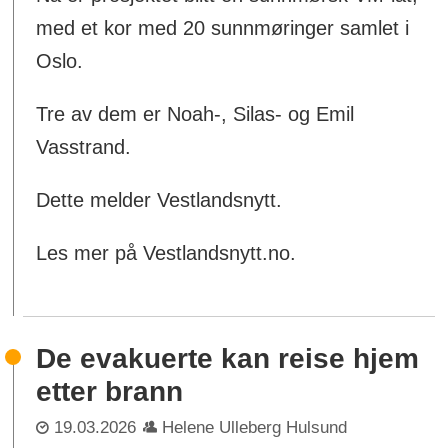
med et kor med 20 sunnmøringer samlet i
Oslo.
Tre av dem er Noah-, Silas- og Emil
Vasstrand.
Dette melder Vestlandsnytt.
Les mer på Vestlandsnytt.no.
De evakuerte kan reise hjem
etter brann
19.03.2026
Helene Ulleberg Hulsund