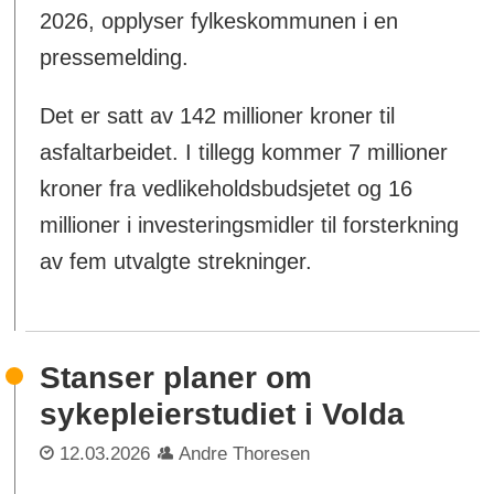
2026, opplyser fylkeskommunen i en
pressemelding.
Det er satt av 142 millioner kroner til
asfaltarbeidet. I tillegg kommer 7 millioner
kroner fra vedlikeholdsbudsjetet og 16
millioner i investeringsmidler til forsterkning
av fem utvalgte strekninger.
Stanser planer om
sykepleierstudiet i Volda
12.03.2026
Andre Thoresen