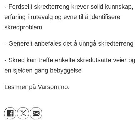
- Ferdsel i skredterreng krever solid kunnskap,
erfaring i rutevalg og evne til å identifisere
skredproblem
- Generelt anbefales det å unngå skredterreng
- Skred kan treffe enkelte skredutsatte veier og
en sjelden gang bebyggelse
Les mer på Varsom.no.