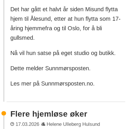
Det har gått et halvt år siden Misund flytta
hjem til Ålesund, etter at hun flytta som 17-
åring hjemmefra og til Oslo, for å bli
gullsmed.
Nå vil hun satse på eget studio og butikk.
Dette melder Sunnmørsposten.
Les mer på Sunnmørsposten.no.
Flere hjemløse øker
17.03.2026
Helene Ulleberg Hulsund