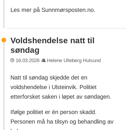
Les mer på Sunnmørsposten.no.
Voldshendelse natt til
søndag
16.03.2026
Helene Ulleberg Hulsund
Natt til søndag skjedde det en
voldshendelse i Ulsteinvik. Politiet
etterforsket saken i løpet av søndagen.
Ifølge politiet er én person skadd.
Personen må ha tilsyn og behandling av