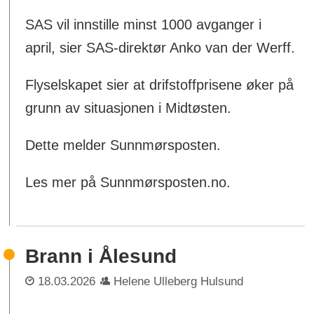
SAS vil innstille minst 1000 avganger i
april, sier SAS-direktør Anko van der Werff.
Flyselskapet sier at drifstoffprisene øker på
grunn av situasjonen i Midtøsten.
Dette melder Sunnmørsposten.
Les mer på Sunnmørsposten.no.
Brann i Ålesund
18.03.2026
Helene Ulleberg Hulsund