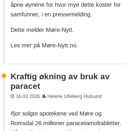
åpne øynene for hvor mye dette koster for
samfunnet, i en pressemelding.
Dette melder Møre-Nytt.
Les mer på Møre-Nytt.no.
Kraftig økning av bruk av
paracet
16.03.2026
Helene Ulleberg Hulsund
Ifjor solgte apotekene ved Møre og
Romsdal 26 millioner paracetamoltabletter.