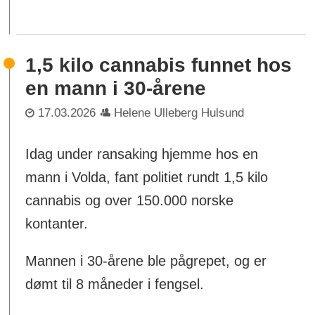
1,5 kilo cannabis funnet hos
en mann i 30-årene
17.03.2026
Helene Ulleberg Hulsund
Idag under ransaking hjemme hos en
mann i Volda, fant politiet rundt 1,5 kilo
cannabis og over 150.000 norske
kontanter.
Mannen i 30-årene ble pågrepet, og er
dømt til 8 måneder i fengsel.