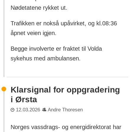
Nødetatene rykket ut.
Trafikken er nokså upåvirket, og kl.08:36
åpnet veien igjen.
Begge involverte er fraktet til Volda
sykehus med ambulansen.
Klarsignal for oppgradering
i Ørsta
12.03.2026
Andre Thoresen
Norges vassdrags- og energidirektorat har