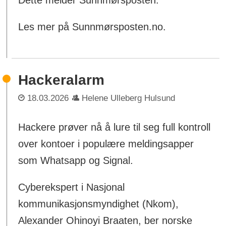
Les mer på Sunnmørsposten.no.
Hackeralarm
18.03.2026
Helene Ulleberg Hulsund
Hackere prøver nå å lure til seg full kontroll
over kontoer i populære meldingsapper
som Whatsapp og Signal.
Cyberekspert i Nasjonal
kommunikasjonsmyndighet (Nkom),
Alexander Ohinoyi Braaten, ber norske