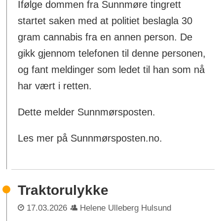
Ifølge dommen fra Sunnmøre tingrett
startet saken med at politiet beslagla 30
gram cannabis fra en annen person. De
gikk gjennom telefonen til denne personen,
og fant meldinger som ledet til han som nå
har vært i retten.
Dette melder Sunnmørsposten.
Les mer på Sunnmørsposten.no.
Traktorulykke
17.03.2026
Helene Ulleberg Hulsund