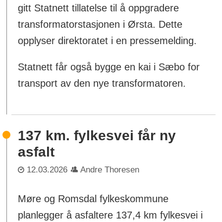
gitt Statnett tillatelse til å oppgradere
transformatorstasjonen i Ørsta. Dette
opplyser direktoratet i en pressemelding.
Statnett får også bygge en kai i Sæbo for
transport av den nye transformatoren.
137 km. fylkesvei får ny
asfalt
12.03.2026
Andre Thoresen
Møre og Romsdal fylkeskommune
planlegger å asfaltere 137,4 km fylkesvei i