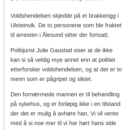
Voldshendelsen skjedde på et brakkerigg i
Ulsteinvik. De to personene som ble fraktet
til arresten i Ålesund sitter der fortsatt.
Politijurist Julie Gaustad siser at de ikke
kan si så veldig mye annet enn at politiet
etterforsker voldshendelsen, og at det er to
menn som er pågripet og siktet.
Den fornærmede mannen er til behandling
på sykehus, og er forløpig ikke i en tilstand
der det er mulig å avhøre han. Vi vil vente
med å si noe mer til vi har hørt hans side