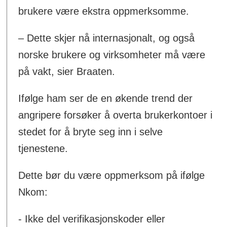
brukere være ekstra oppmerksomme.
– Dette skjer nå internasjonalt, og også
norske brukere og virksomheter må være
på vakt, sier Braaten.
Ifølge ham ser de en økende trend der
angripere forsøker å overta brukerkontoer i
stedet for å bryte seg inn i selve
tjenestene.
Dette bør du være oppmerksom på ifølge
Nkom:
- Ikke del verifikasjonskoder eller