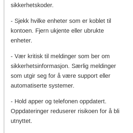
sikkerhetskoder.
- Sjekk hvilke enheter som er koblet til
kontoen. Fjern ukjente eller ubrukte
enheter.
- Vær kritisk til meldinger som ber om
sikkerhetsinformasjon. Særlig meldinger
som utgir seg for å være support eller
automatiserte systemer.
- Hold apper og telefonen oppdatert.
Oppdateringer reduserer risikoen for å bli
utnyttet.