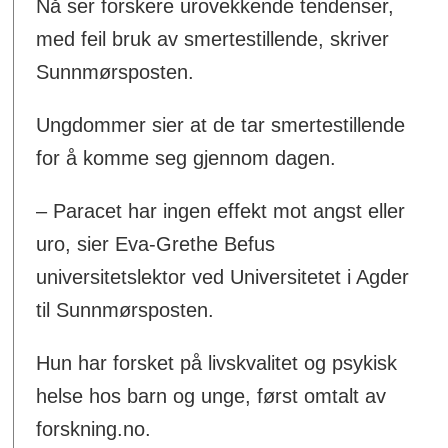
Nå ser forskere urovekkende tendenser,
med feil bruk av smertestillende, skriver
Sunnmørsposten.
Ungdommer sier at de tar smertestillende
for å komme seg gjennom dagen.
– Paracet har ingen effekt mot angst eller
uro, sier Eva-Grethe Befus
universitetslektor ved Universitetet i Agder
til Sunnmørsposten.
Hun har forsket på livskvalitet og psykisk
helse hos barn og unge, først omtalt av
forskning.no.