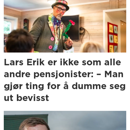
Lars Erik er ikke som alle
andre pensjonister: – Man
gjør ting for å dumme seg
ut bevisst