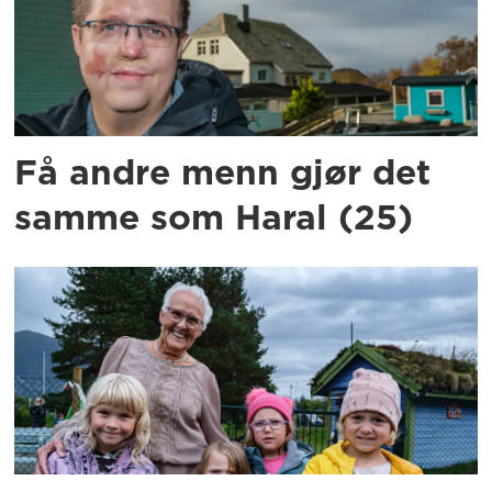
Få andre menn gjør det
samme som Haral (25)