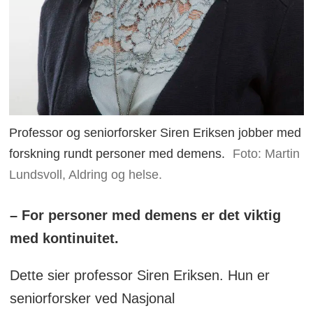
Professor og seniorforsker Siren Eriksen jobber med
forskning rundt personer med demens.
Foto: Martin
Lundsvoll, Aldring og helse.
– For personer med demens er det viktig
med kontinuitet.
Dette sier professor Siren Eriksen. Hun er
seniorforsker ved Nasjonal