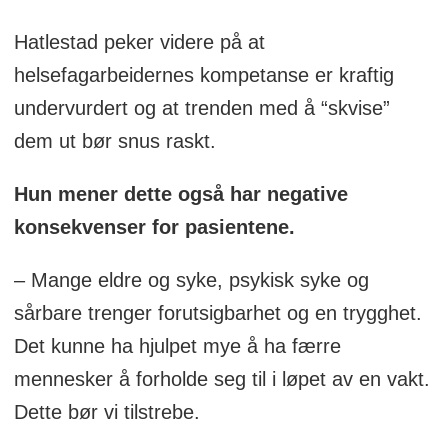
Hatlestad peker videre på at
helsefagarbeidernes kompetanse er kraftig
undervurdert og at trenden med å “skvise”
dem ut bør snus raskt.
Hun mener dette også har negative
konsekvenser for pasientene.
– Mange eldre og syke, psykisk syke og
sårbare trenger forutsigbarhet og en trygghet.
Det kunne ha hjulpet mye å ha færre
mennesker å forholde seg til i løpet av en vakt.
Dette bør vi tilstrebe.