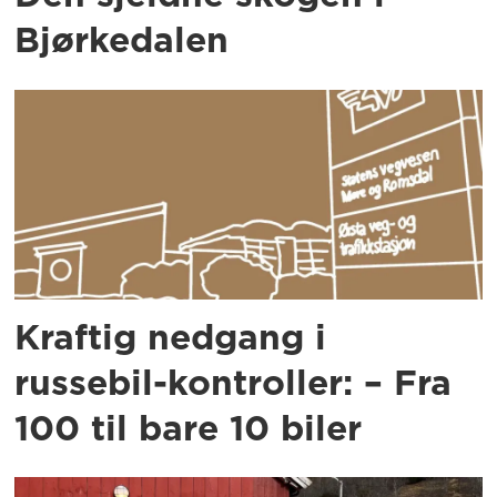
Bjørkedalen
Kraftig nedgang i
russebil-kontroller: – Fra
100 til bare 10 biler