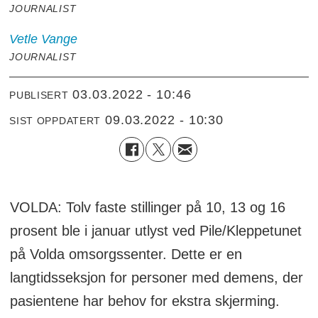
JOURNALIST
Vetle
Vange
JOURNALIST
03.03.2022 - 10:46
PUBLISERT
09.03.2022 - 10:30
SIST OPPDATERT
VOLDA: Tolv faste stillinger på 10, 13 og 16
prosent ble i januar utlyst ved Pile/Kleppetunet
på Volda omsorgssenter. Dette er en
langtidsseksjon for personer med demens, der
pasientene har behov for ekstra skjerming.