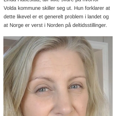
Volda kommune skiller seg ut. Hun forklarer at
dette likevel er et generelt problem i landet og
at Norge er verst i Norden på deltidsstillinger.