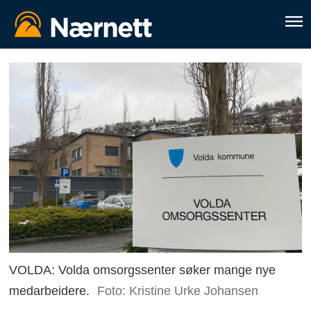
VOLDA: Volda omsorgssenter søker mange nye
medarbeidere.
Foto: Kristine Urke Johansen