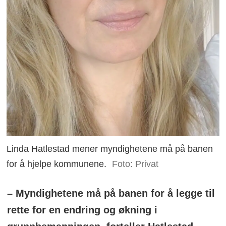
Linda Hatlestad mener myndighetene må på banen
for å hjelpe kommunene.
Foto: Privat
– Myndighetene må på banen for å legge til
rette for en endring og økning i