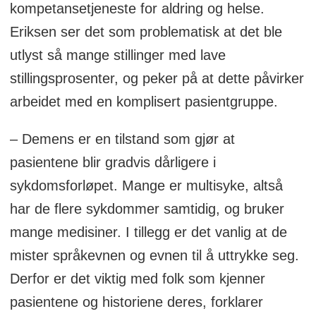
kompetansetjeneste for aldring og helse.
Eriksen
ser det som problematisk at det ble
utlyst så mange stillinger med lave
stillingsprosenter, og peker på at dette påvirker
arbeidet med en komplisert pasientgruppe.
– Demens er en tilstand som gjør at
pasientene blir gradvis dårligere i
sykdomsforløpet. Mange er multisyke, altså
har de flere sykdommer samtidig, og bruker
mange medisiner. I tillegg er det vanlig at de
mister språkevnen og evnen til å uttrykke seg.
Derfor er det viktig med folk som kjenner
pasientene og historiene deres, forklarer