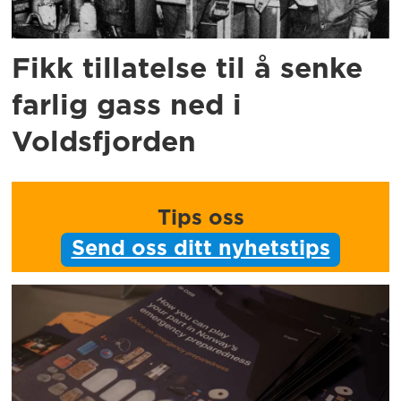
Fikk tillatelse til å senke
farlig gass ned i
Voldsfjorden
Tips oss
Send oss ditt nyhetstips