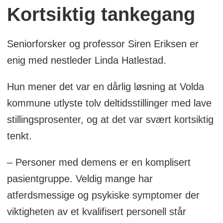
Kortsiktig tankegang
Seniorforsker og professor Siren Eriksen er
enig med nestleder Linda Hatlestad.
Hun mener det var en dårlig løsning at Volda
kommune utlyste tolv deltidsstillinger med lave
stillingsprosenter, og at det var svært kortsiktig
tenkt.
– Personer med demens er en komplisert
pasientgruppe. Veldig mange har
atferdsmessige og psykiske symptomer der
viktigheten av et kvalifisert personell står