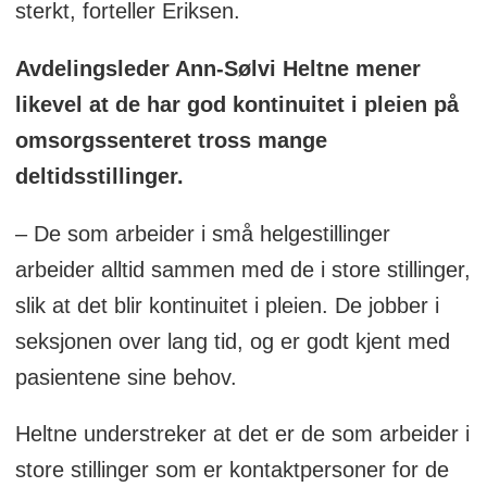
sterkt, forteller Eriksen.
Avdelingsleder Ann-Sølvi Heltne mener
likevel at de har god kontinuitet i pleien på
omsorgssenteret tross mange
deltidsstillinger.
– De som arbeider i små helgestillinger
arbeider alltid sammen med de i store stillinger,
slik at det blir kontinuitet i pleien. De jobber i
seksjonen over lang tid, og er godt kjent med
pasientene sine behov.
Heltne understreker at det er de som arbeider i
store stillinger som er kontaktpersoner for de