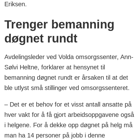
Eriksen.
Trenger bemanning
døgnet rundt
Avdelingsleder ved Volda omsorgssenter, Ann-
Sølvi Heltne, forklarer at hensynet til
bemanning døgnet rundt er årsaken til at det
ble utlyst små stillinger ved omsorgssenteret.
– Det er et behov for et visst antall ansatte på
hver vakt for å få gjort arbeidsoppgavene også
i helgene. For å dekke opp døgnet på helg må
man ha 14 personer på jobb i denne