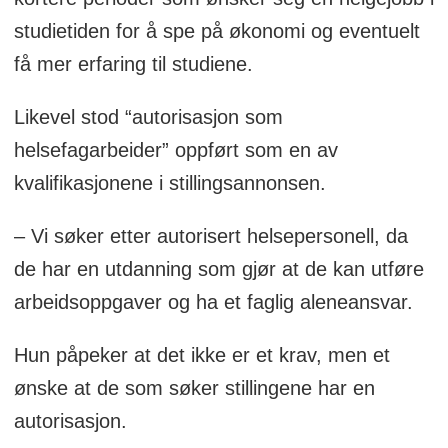
studietiden for å spe på økonomi og eventuelt
få mer erfaring til studiene.
Likevel stod “autorisasjon som
helsefagarbeider” oppført som en av
kvalifikasjonene i stillingsannonsen.
– Vi søker etter autorisert helsepersonell, da
de har en utdanning som gjør at de kan utføre
arbeidsoppgaver og ha et faglig aleneansvar.
Hun påpeker at det ikke er et krav, men et
ønske at de som søker stillingene har en
autorisasjon.