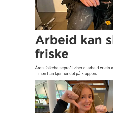
Arbeid kan s
friske
Årets folkehelseprofil viser at arbeid er ein
– men han kjenner det på kroppen.