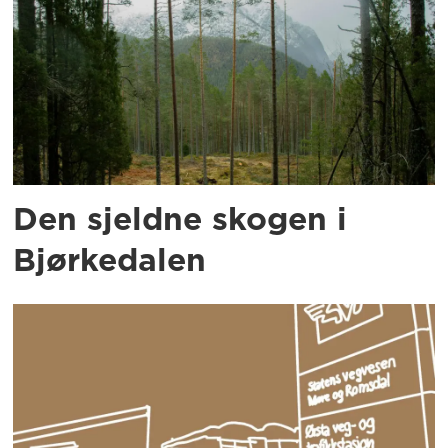
Den sjeldne skogen i
Bjørkedalen