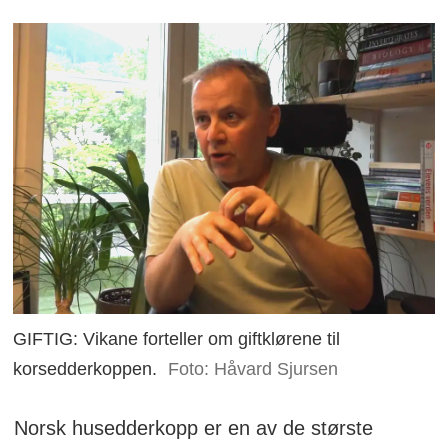
GIFTIG: Vikane forteller om giftklørene til
korsedderkoppen.
Foto: Håvard Sjursen
Norsk husedderkopp er en av de største