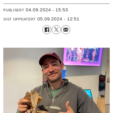
04.09.2024 - 15:53
PUBLISERT
05.09.2024 - 12:51
SIST OPPDATERT