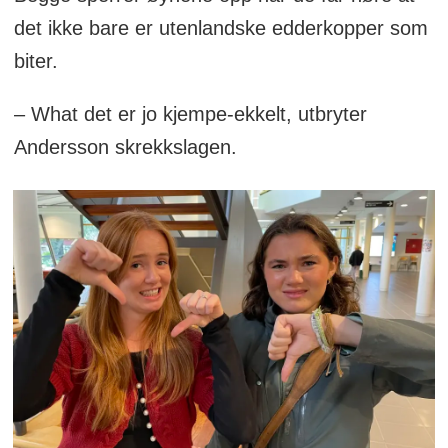
det ikke bare er utenlandske edderkopper som
biter.
– What det er jo kjempe-ekkelt, utbryter
Andersson skrekkslagen.