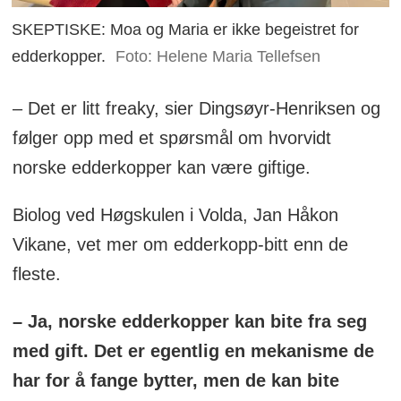
SKEPTISKE: Moa og Maria er ikke begeistret for
edderkopper.
Foto: Helene Maria Tellefsen
– Det er litt freaky, sier Dingsøyr-Henriksen og
følger opp med et spørsmål om hvorvidt
norske edderkopper kan være giftige.
Biolog ved Høgskulen i Volda, Jan Håkon
Vikane, vet mer om edderkopp-bitt enn de
fleste.
– Ja, norske edderkopper kan bite fra seg
med gift. Det er egentlig en mekanisme de
har for å fange bytter, men de kan bite