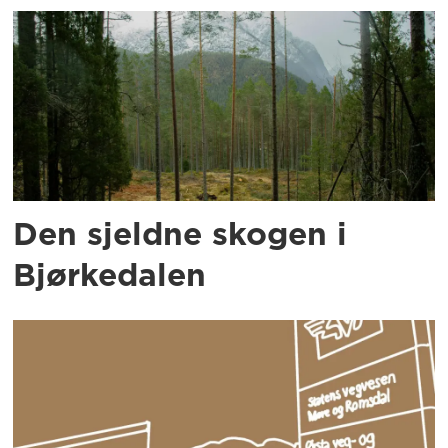
Den sjeldne skogen i
Bjørkedalen