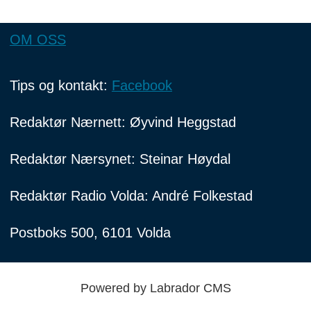
OM OSS
Tips og kontakt:
Facebook
Redaktør Nærnett: Øyvind Heggstad
Redaktør Nærsynet: Steinar Høydal
Redaktør Radio Volda: André Folkestad
Postboks 500, 6101 Volda
Powered by Labrador CMS