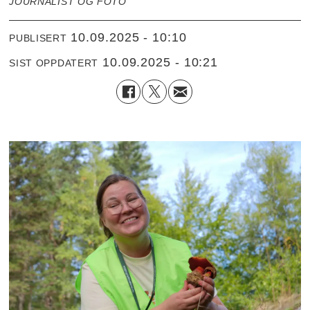
JOURNALIST OG FOTO
10.09.2025 - 10:10
PUBLISERT
10.09.2025 - 10:21
SIST OPPDATERT