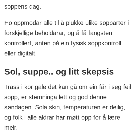
soppens dag.
Ho oppmodar alle til å plukke ulike sopparter i
forskjellige beholdarar, og å få fangsten
kontrollert, anten på ein fysisk soppkontroll
eller digitalt.
Sol, suppe.. og litt skepsis
Trass i kor gale det kan gå om ein får i seg feil
sopp, er stemninga lett og god denne
søndagen. Sola skin, temperaturen er deilig,
og folk i alle aldrar har møtt opp for å lære
meir.