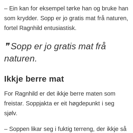
– Ein kan for eksempel tørke han og bruke han
som krydder. Sopp er jo gratis mat frå naturen,
fortel Ragnhild entusiastisk.
Sopp er jo gratis mat frå
naturen.
Ikkje berre mat
For Ragnhild er det ikkje berre maten som
freistar. Soppjakta er eit høgdepunkt i seg
sjølv.
– Soppen likar seg i fuktig terreng, der ikkje så