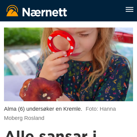
Alma (6) undersøker en Kremle.
Foto: Hanna
Moberg Rosland