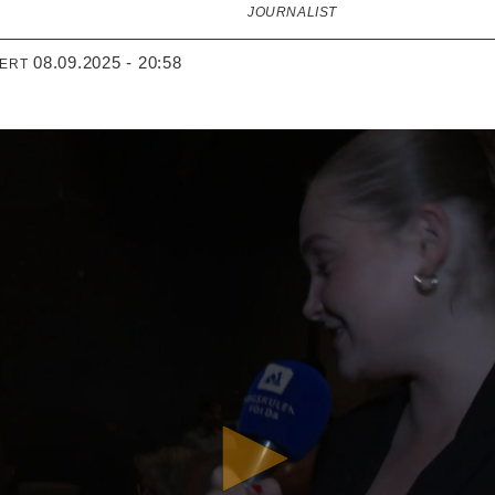
JOURNALIST
08.09.2025 - 20:58
TERT