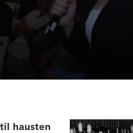
til hausten