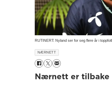
RUTINERT: Nyland ser for seg flere år i toppfot
NÆRNETT
Nærnett er tilbake 