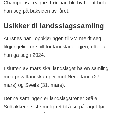
Champions League. Før han ble byttet ut holdt
han seg på baksiden av låret.
Usikker til landsslagssamling
Aursnes har i oppkjøringen til VM meldt seg
tilgjengelig for spill for landslaget igjen, etter at
han ga seg i 2024.
I slutten av mars skal landslaget ha en samling
med privatlandskamper mot Nederland (27.
mars) og Sveits (31. mars).
Denne samlingen er landslagstrener Ståle
Solbakkens siste mulighet til å se på laget før