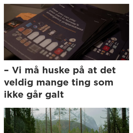
– Vi må huske på at det
veldig mange ting som
ikke går galt