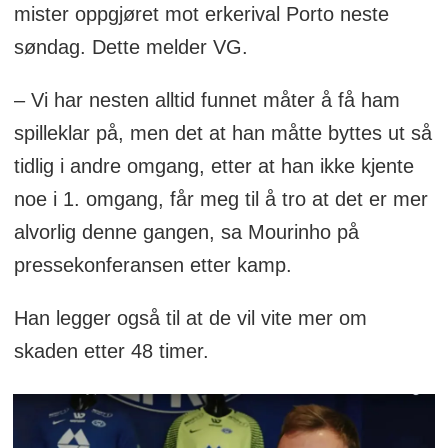
mister oppgjøret mot erkerival Porto neste
søndag. Dette melder VG.
– Vi har nesten alltid funnet måter å få ham
spilleklar på, men det at han måtte byttes ut så
tidlig i andre omgang, etter at han ikke kjente
noe i 1. omgang, får meg til å tro at det er mer
alvorlig denne gangen, sa Mourinho på
pressekonferansen etter kamp.
Han legger også til at de vil vite mer om
skaden etter 48 timer.