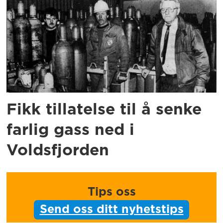
Fikk tillatelse til å senke
farlig gass ned i
Voldsfjorden
Tips oss
Send oss ditt nyhetstips