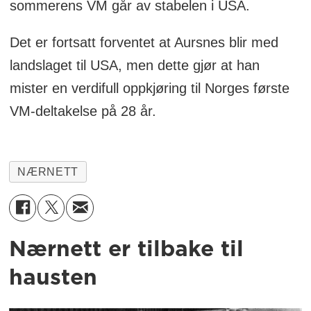
sommerens VM går av stabelen i USA.
Det er fortsatt forventet at Aursnes blir med
landslaget til USA, men dette gjør at han
mister en verdifull oppkjøring til Norges første
VM-deltakelse på 28 år.
NÆRNETT
Nærnett er tilbake til
hausten