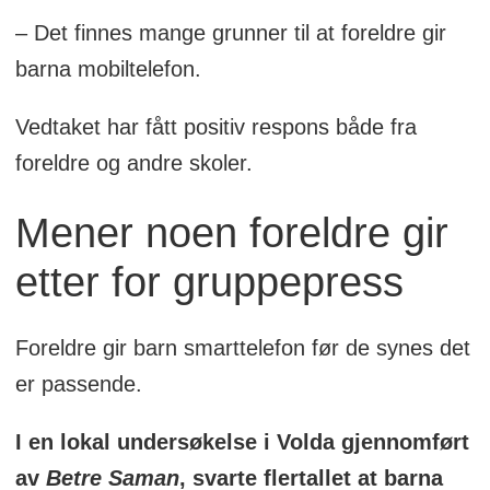
– Det finnes mange grunner til at foreldre gir
barna mobiltelefon.
Vedtaket har fått positiv respons både fra
foreldre og andre skoler.
Mener noen foreldre gir
etter for gruppepress
Foreldre gir barn smarttelefon før de synes det
er passende.
I en lokal undersøkelse i Volda gjennomført
av
Betre Saman
, svarte flertallet at barna