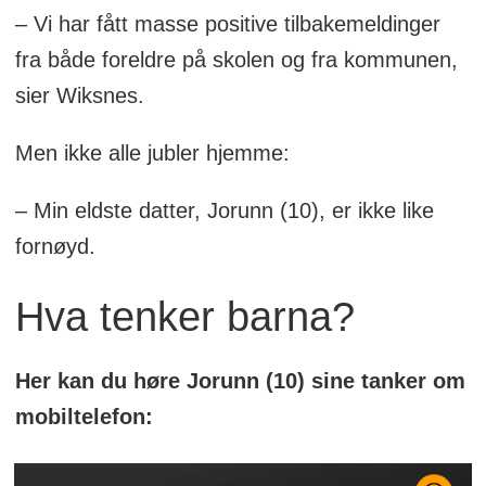
– Vi har fått masse positive tilbakemeldinger
fra både foreldre på skolen og fra kommunen,
sier Wiksnes.
Men ikke alle jubler hjemme:
– Min eldste datter, Jorunn (10), er ikke like
fornøyd.
Hva tenker barna?
Her kan du høre Jorunn (10) sine tanker om
mobiltelefon: