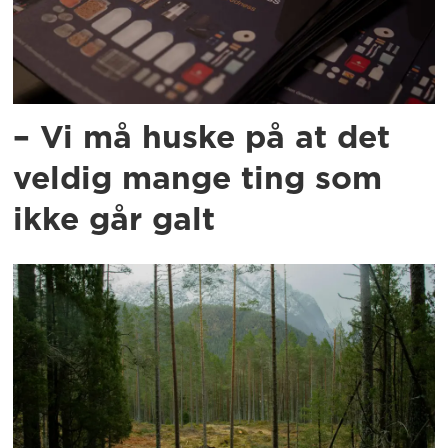
– Vi må huske på at det
veldig mange ting som
ikke går galt