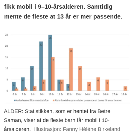
fikk mobil i 9–10-årsalderen. Samtidig
mente de fleste at 13 år er mer passende.
ALDER: Statistikken, som er hentet fra Betre
Saman, viser at de fleste barn får mobil i 10-
årsalderen.
Illustrasjon: Fanny Hélène Birkeland