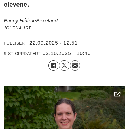
elevene.
Fanny Hélène
Birkeland
JOURNALIST
22.09.2025 - 12:51
PUBLISERT
02.10.2025 - 10:46
SIST OPPDATERT