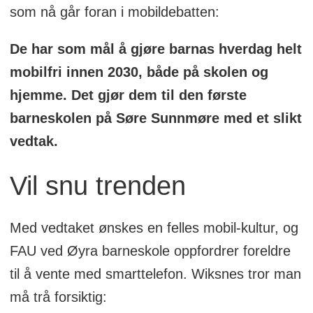
som nå går foran i mobildebatten:
De har som mål å gjøre barnas hverdag helt
mobilfri innen 2030, både på skolen og
hjemme. Det gjør dem til den første
barneskolen på Søre Sunnmøre med et slikt
vedtak.
Vil snu trenden
Med vedtaket ønskes en felles mobil-kultur, og
FAU ved Øyra barneskole oppfordrer foreldre
til å vente med smarttelefon. Wiksnes tror man
må trå forsiktig: