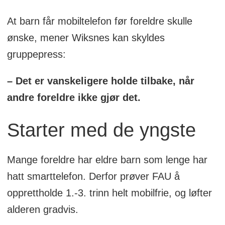
At barn får mobiltelefon før foreldre skulle
ønske, mener Wiksnes kan skyldes
gruppepress:
– Det er vanskeligere holde tilbake, når
andre foreldre ikke gjør det.
Starter med de yngste
Mange foreldre har eldre barn som lenge har
hatt smarttelefon. Derfor prøver FAU å
opprettholde 1.-3. trinn helt mobilfrie, og løfter
alderen gradvis.