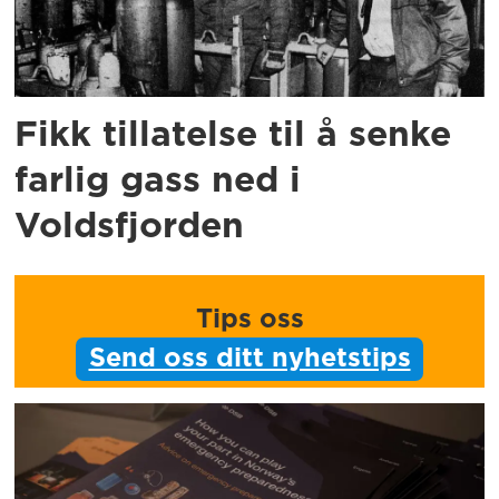
Fikk tillatelse til å senke
farlig gass ned i
Voldsfjorden
Tips oss
Send oss ditt nyhetstips