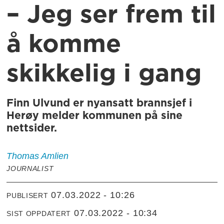
– Jeg ser frem til
å komme
skikkelig i gang
Finn Ulvund er nyansatt brannsjef i
Herøy melder kommunen på sine
nettsider.
Thomas
Amlien
JOURNALIST
07.03.2022 - 10:26
PUBLISERT
07.03.2022 - 10:34
SIST OPPDATERT