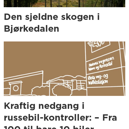
Den sjeldne skogen i
Bjørkedalen
Kraftig nedgang i
russebil-kontroller: – Fra