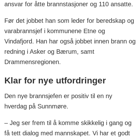
ansvar for åtte brannstasjoner og 110 ansatte.
Før det jobbet han som leder for beredskap og
varabrannsjef i kommunene Etne og
Vindafjord. Han har også jobbet innen brann og
redning i Asker og Bærum, samt
Drammensregionen.
Klar for nye utfordringer
Den nye brannsjefen er positiv til en ny
hverdag på Sunnmøre.
– Jeg ser frem til å komme skikkelig i gang og
få tett dialog med mannskapet. Vi har et godt