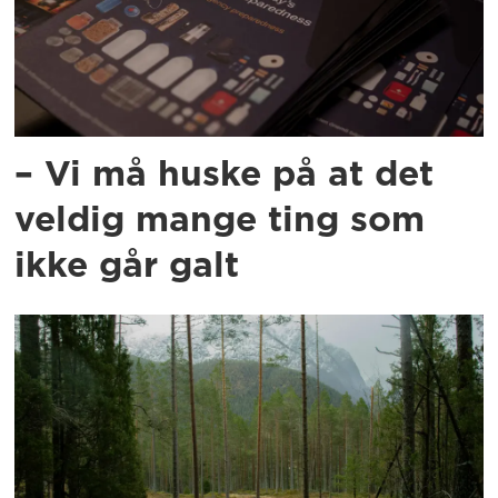
– Vi må huske på at det
veldig mange ting som
ikke går galt