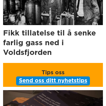
Fikk tillatelse til å senke
farlig gass ned i
Voldsfjorden
Tips oss
Send oss ditt nyhetstips