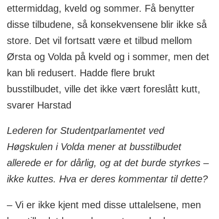
ettermiddag, kveld og sommer. Få benytter
disse tilbudene, så konsekvensene blir ikke så
store. Det vil fortsatt være et tilbud mellom
Ørsta og Volda på kveld og i sommer, men det
kan bli redusert. Hadde flere brukt
busstilbudet, ville det ikke vært foreslått kutt,
svarer Harstad
Lederen for Studentparlamentet ved
Høgskulen i Volda mener at busstilbudet
allerede er for dårlig, og at det burde styrkes –
ikke kuttes. Hva er deres kommentar til dette?
– Vi er ikke kjent med disse uttalelsene, men