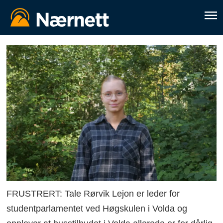
FRUSTRERT: Tale Rørvik Lejon er leder for
studentparlamentet ved Høgskulen i Volda og