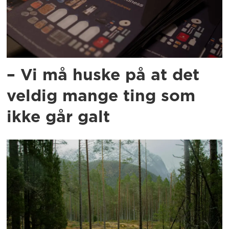
– Vi må huske på at det
veldig mange ting som
ikke går galt