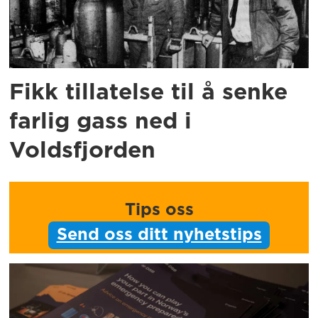
Fikk tillatelse til å senke
farlig gass ned i
Voldsfjorden
Tips oss
Send oss ditt nyhetstips