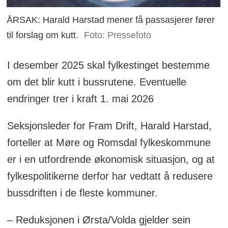
ÅRSAK: Harald Harstad mener få passasjerer fører
til forslag om kutt.
Foto: Pressefoto
I desember 2025 skal fylkestinget bestemme
om det blir kutt i bussrutene. Eventuelle
endringer trer i kraft 1. mai 2026
Seksjonsleder for Fram Drift, Harald Harstad,
forteller at Møre og Romsdal fylkeskommune
er i en utfordrende økonomisk situasjon, og at
fylkespolitikerne derfor har vedtatt å redusere
bussdriften i de fleste kommuner.
– Reduksjonen i Ørsta/Volda gjelder sein