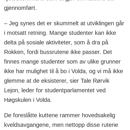
gjennomført.
– Jeg synes det er skummelt at utviklingen går
i motsatt retning. Mange studenter kan ikke
delta på sosiale aktiviteter, som å dra på
Rokken, fordi bussrutene ikke passer. Det
finnes mange studenter som av ulike grunner
ikke har mulighet til å bo i Volda, og vi må ikke
glemme at de eksisterer, sier Tale Rørvik
Lejon, leder for studentparlamentet ved
Høgskulen i Volda.
De foreslåtte kuttene rammer hovedsakelig
kveldsavgangene, men nettopp disse rutene