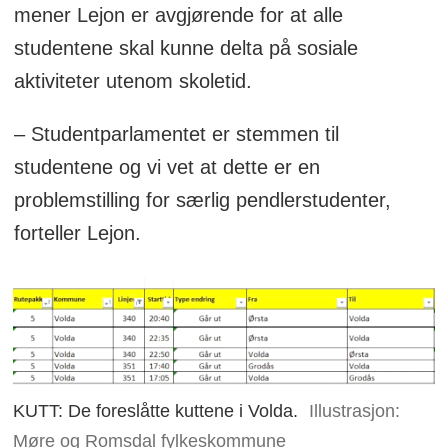
mener Lejon er avgjørende for at alle
studentene skal kunne delta på sosiale
aktiviteter utenom skoletid.
– Studentparlamentet er stemmen til
studentene og vi vet at dette er en
problemstilling for særlig pendlerstudenter,
forteller Lejon.
KUTT: De foreslåtte kuttene i Volda.
Illustrasjon:
Møre og Romsdal fylkeskommune