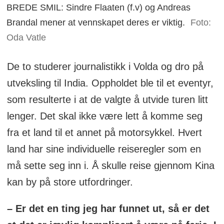
BREDE SMIL: Sindre Flaaten (f.v) og Andreas
Brandal mener at vennskapet deres er viktig.
Foto:
Oda Vatle
De to studerer journalistikk i Volda og dro på
utveksling til India. Oppholdet ble til et eventyr,
som resulterte i at de valgte å utvide turen litt
lenger. Det skal ikke være lett å komme seg
fra et land til et annet på motorsykkel. Hvert
land har sine individuelle reiseregler som en
må sette seg inn i. Å skulle reise gjennom Kina
kan by på store utfordringer.
– Er det en ting jeg har funnet ut, så er det