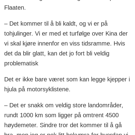
Flaaten.
– Det kommer til å bli kaldt, og vi er på
tohjulinger. Vi er med et turfølge over Kina der
vi skal kjøre innenfor en viss tidsramme. Hvis
det da blir glatt, kan det jo fort bli veldig
problematisk
Det er ikke bare været som kan legge kjepper i
hjula på motorsyklistene.
– Det er snakk om veldig store landområder,
rundt 1000 km som ligger på omtrent 4500
høydemeter. Sindre tror det kommer til å gå