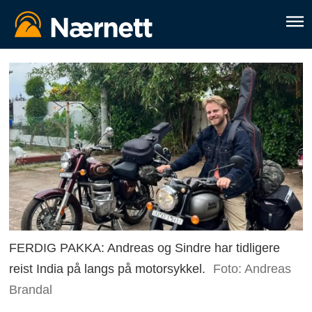
FERDIG PAKKA: Andreas og Sindre har tidligere
reist India på langs på motorsykkel.
Foto: Andreas
Brandal