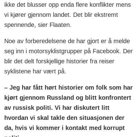
ikke det blusser opp enda flere konflikter mens
vi kjører gjennom landet. Det blir ekstremt
spennende, sier Flaaten.
Noe av forberedelsene de har gjort er å melde
seg inn i motorsyklistgrupper på Facebook. Der
blir det delt forskjellige historier fra reiser
syklistene har vært på.
– Jeg har fått hørt historier om folk som har
kjørt gjennom Russland og blitt konfrontert
av russisk politi. Vi har diskutert litt
hvordan vi skal takle den situasjonen der
da, hvis vi kommer i kontakt med korrupt