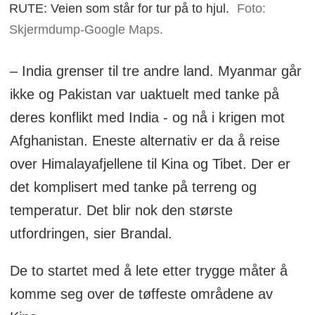
RUTE: Veien som står for tur på to hjul.
Foto:
Skjermdump-Google Maps.
– India grenser til tre andre land. Myanmar går
ikke og Pakistan var uaktuelt med tanke på
deres konflikt med India - og nå i krigen mot
Afghanistan. Eneste alternativ er da å reise
over Himalayafjellene til Kina og Tibet. Der er
det komplisert med tanke på terreng og
temperatur. Det blir nok den største
utfordringen, sier Brandal.
De to startet med å lete etter trygge måter å
komme seg over de tøffeste områdene av