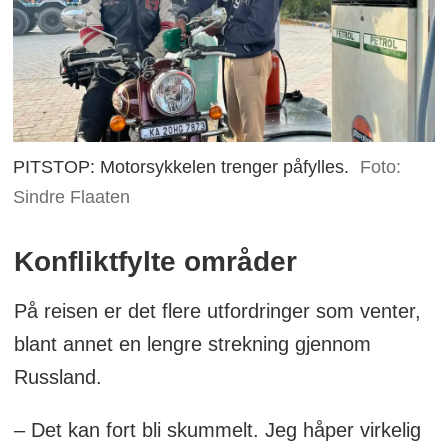
PITSTOP: Motorsykkelen trenger påfylles.
Foto:
Sindre Flaaten
Konfliktfylte områder
På reisen er det flere utfordringer som venter,
blant annet en lengre strekning gjennom
Russland.
– Det kan fort bli skummelt. Jeg håper virkelig