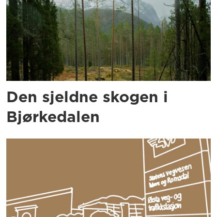
Den sjeldne skogen i
Bjørkedalen