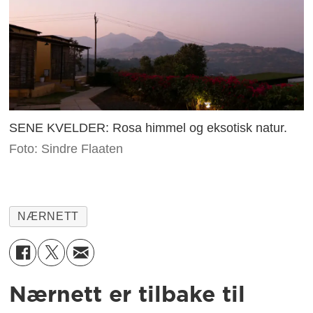
SENE KVELDER: Rosa himmel og eksotisk natur.
Foto: Sindre Flaaten
NÆRNETT
Nærnett er tilbake til