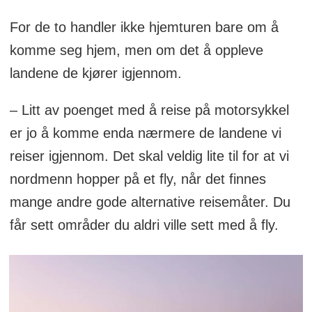
For de to handler ikke hjemturen bare om å
komme seg hjem, men om det å oppleve
landene de kjører igjennom.
– Litt av poenget med å reise på motorsykkel
er jo å komme enda nærmere de landene vi
reiser igjennom. Det skal veldig lite til for at vi
nordmenn hopper på et fly, når det finnes
mange andre gode alternative reisemåter. Du
får sett områder du aldri ville sett med å fly.