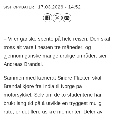
17.03.2026 - 14:52
SIST OPPDATERT
– Vi er ganske spente på hele reisen. Den skal
tross alt vare i nesten tre måneder, og
gjennom ganske mange urolige områder, sier
Andreas Brandal.
Sammen med kamerat Sindre Flaaten skal
Brandal kjøre fra India til Norge på
motorsykkel. Selv om de to studentene har
brukt lang tid på å utvikle en tryggest mulig
rute, er det flere usikre momenter. Deler av