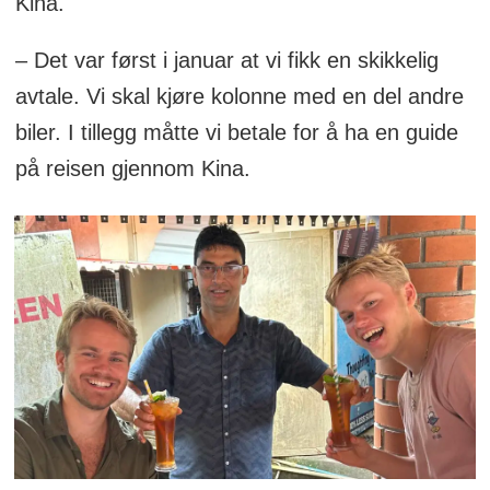
Kina.
– Det var først i januar at vi fikk en skikkelig
avtale. Vi skal kjøre kolonne med en del andre
biler. I tillegg måtte vi betale for å ha en guide
på reisen gjennom Kina.