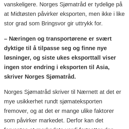
vanskeligere. Norges Sjømatråd er tydelige på
at Midtøsten påvirker eksporten, men ikke i like
stor grad som Bringsvor gir uttrykk for.
– Næringen og transportørene er svært
dyktige til å tilpasse seg og finne nye
løsninger, og siste ukes eksporttall viser
ingen stor endring i eksporten til Asia,
skriver Norges Sjømatråd.
Norges Sjømatråd skriver til Nærnett at det er
mye usikkerhet rundt sjømateksporten
fremover, og at det er mange ulike faktorer
som påvirker markedet. Derfor kan det