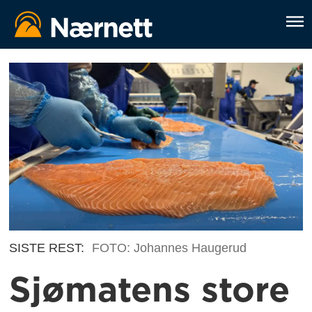
SISTE REST:
FOTO: Johannes Haugerud
Sjømatens store