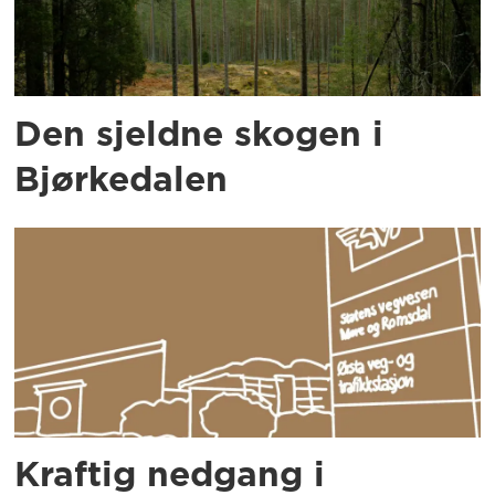
Den sjeldne skogen i
Bjørkedalen
Kraftig nedgang i