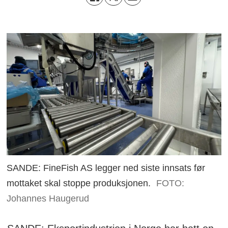
SANDE: FineFish AS legger ned siste innsats før
mottaket skal stoppe produksjonen.
FOTO:
Johannes Haugerud