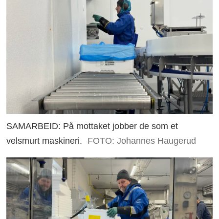
SAMARBEID: På mottaket jobber de som et
velsmurt maskineri.
FOTO: Johannes Haugerud