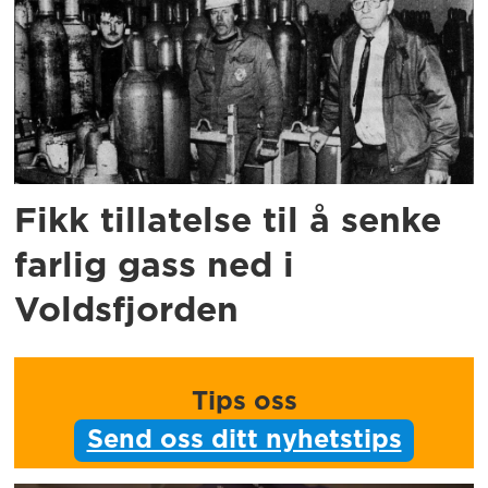
Fikk tillatelse til å senke
farlig gass ned i
Voldsfjorden
Tips oss
Send oss ditt nyhetstips