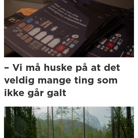
– Vi må huske på at det
veldig mange ting som
ikke går galt