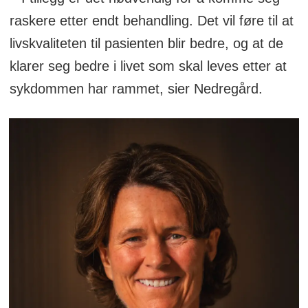
raskere etter endt behandling. Det vil føre til at
livskvaliteten til pasienten blir bedre, og at de
klarer seg bedre i livet som skal leves etter at
sykdommen har rammet, sier Nedregård.