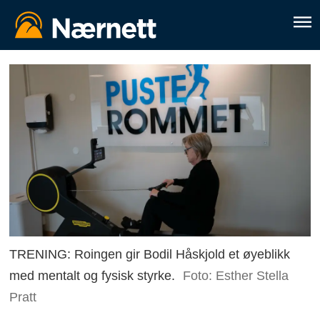
TRENING: Roingen gir Bodil Håskjold et øyeblikk
med mentalt og fysisk styrke.
Foto: Esther Stella
Pratt