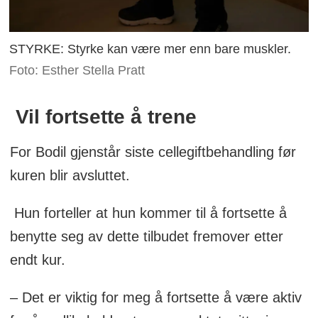
STYRKE: Styrke kan være mer enn bare muskler.
Foto: Esther Stella Pratt
Vil fortsette å trene
For Bodil gjenstår siste cellegiftbehandling før
kuren blir avsluttet.
Hun forteller at hun kommer til å fortsette å
benytte seg av dette tilbudet fremover etter
endt kur.
– Det er viktig for meg å fortsette å være aktiv