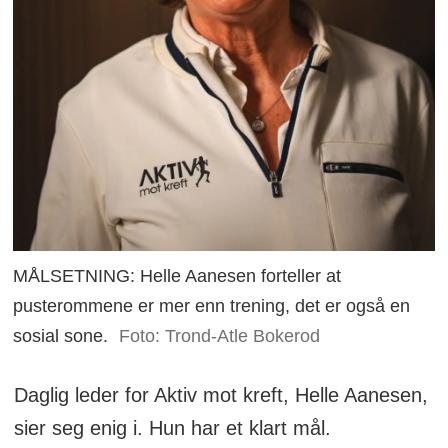
MÅLSETNING: Helle Aanesen forteller at
pusterommene er mer enn trening, det er også en
sosial sone.
Foto: Trond-Atle Bokerod
Daglig leder for Aktiv mot kreft, Helle Aanesen,
sier seg enig i. Hun har et klart mål.