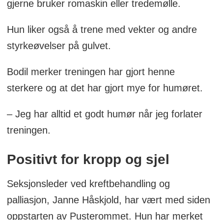
gjerne bruker romaskin eller tredemølle.
Hun liker også å trene med vekter og andre
styrkeøvelser på gulvet.
Bodil merker treningen har gjort henne
sterkere og at det har gjort mye for humøret.
– Jeg har alltid et godt humør når jeg forlater
treningen.
Positivt for kropp og sjel
Seksjonsleder ved kreftbehandling og
palliasjon, Janne Håskjold, har vært med siden
oppstarten av Pusterommet. Hun har merket