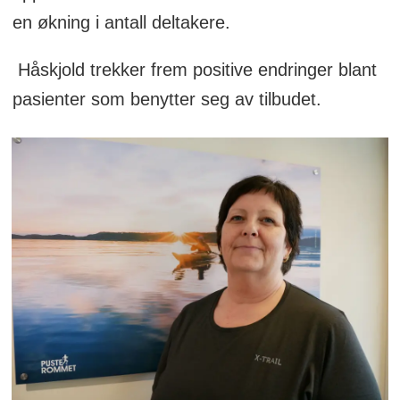
en økning i antall deltakere.
Håskjold trekker frem positive endringer blant
pasienter som benytter seg av tilbudet.