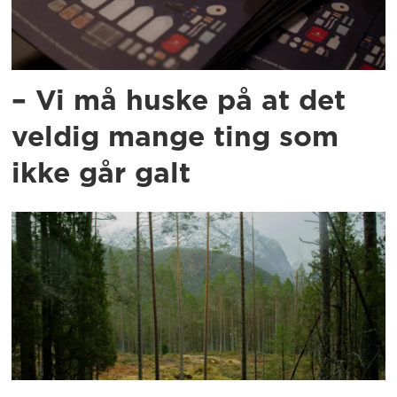
– Vi må huske på at det
veldig mange ting som
ikke går galt