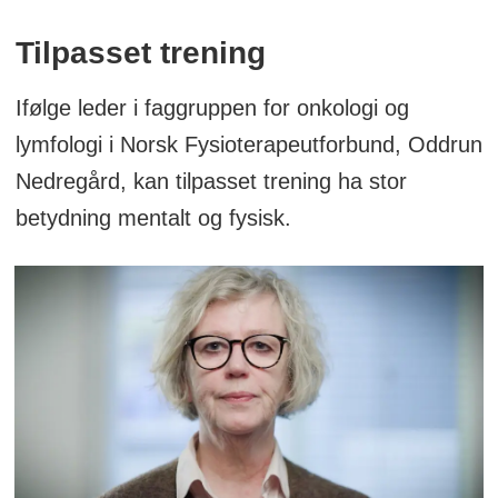
Tilpasset trening
Ifølge leder i faggruppen for onkologi og
lymfologi i Norsk Fysioterapeutforbund, Oddrun
Nedregård, kan tilpasset trening ha stor
betydning mentalt og fysisk.