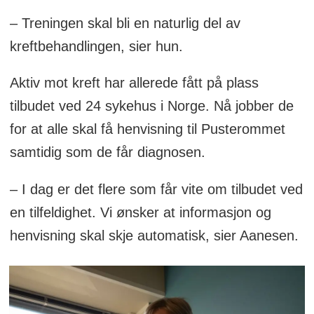
– Treningen skal bli en naturlig del av
kreftbehandlingen, sier hun.
Aktiv mot kreft har allerede fått på plass
tilbudet ved 24 sykehus i Norge. Nå jobber de
for at alle skal få henvisning til Pusterommet
samtidig som de får diagnosen.
– I dag er det flere som får vite om tilbudet ved
en tilfeldighet. Vi ønsker at informasjon og
henvisning skal skje automatisk, sier Aanesen.