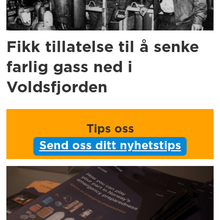
Fikk tillatelse til å senke
farlig gass ned i
Voldsfjorden
Tips oss
Send oss ditt nyhetstips