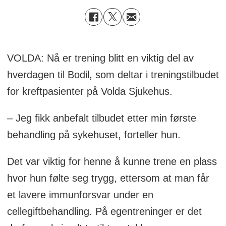
VOLDA: Nå er trening blitt en viktig del av
hverdagen til Bodil, som deltar i treningstilbudet
for kreftpasienter på Volda Sjukehus.
– Jeg fikk anbefalt tilbudet etter min første
behandling på sykehuset, forteller hun.
Det var viktig for henne å kunne trene en plass
hvor hun følte seg trygg, ettersom at man får
et lavere immunforsvar under en
cellegiftbehandling. På egentreninger er det