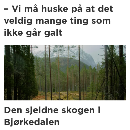
– Vi må huske på at det
veldig mange ting som
ikke går galt
Den sjeldne skogen i
Bjørkedalen