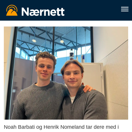
Noah Barbati og Henrik Nomeland tar dere med i