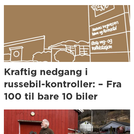
Kraftig nedgang i
russebil-kontroller: – Fra
100 til bare 10 biler