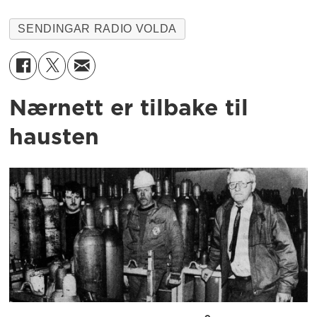
SENDINGAR RADIO VOLDA
Nærnett er tilbake til
hausten