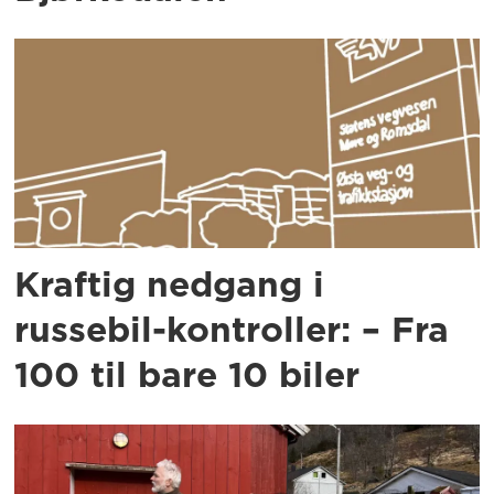
Kraftig nedgang i
russebil-kontroller: – Fra
100 til bare 10 biler