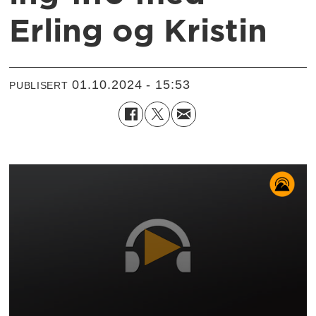
Erling og Kristin
01.10.2024 - 15:53
PUBLISERT