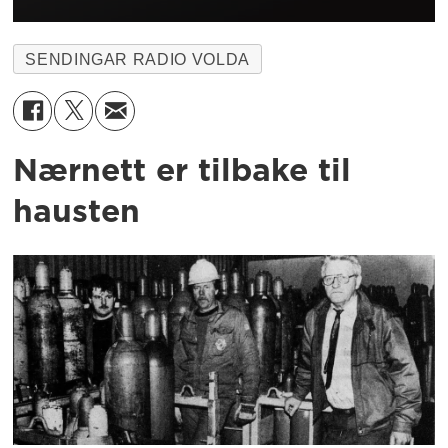
SENDINGAR RADIO VOLDA
Nærnett er tilbake til
hausten