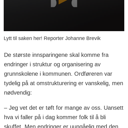
Lytt til saken her! Reporter Johanne Brevik
De største innsparingene skal komme fra
endringer i struktur og organisering av
grunnskolene i kommunen. Ordføreren var
tydelig på at omstrukturering er vanskelig, men
nødvendig:
– Jeg vet det er tøft for mange av oss. Uansett
hva vi faller på i dag kommer folk til å bli
skuffet. Men endringer er uungåelig med den