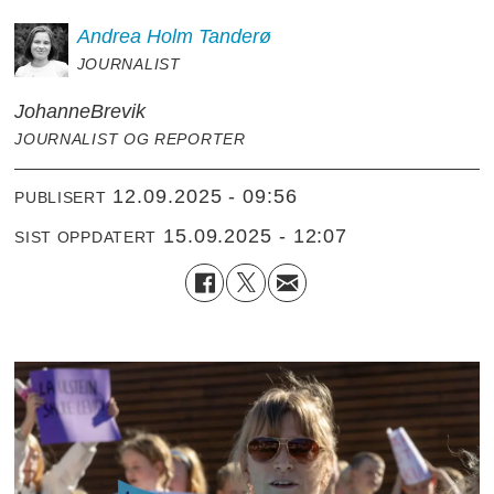
Andrea
Holm Tanderø
JOURNALIST
Johanne
Brevik
JOURNALIST OG REPORTER
12.09.2025 - 09:56
PUBLISERT
15.09.2025 - 12:07
SIST OPPDATERT