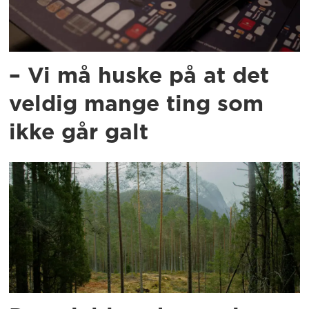
– Vi må huske på at det
veldig mange ting som
ikke går galt