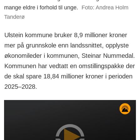
mange eldre i forhold til unge.
Foto: Andrea Holm
Tanderø
Ulstein kommune bruker 8,9 millioner kroner
mer på grunnskole enn landssnittet, opplyste
økonomileder i kommunen, Steinar Nummedal.
Kommunen har vedtatt en omstillingspakke der
de skal spare 18,84 millioner kroner i perioden
2025–2028.