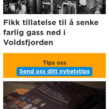
Fikk tillatelse til å senke
farlig gass ned i
Voldsfjorden
Tips oss
Send oss ditt nyhetstips