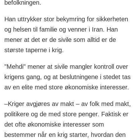
befolkningen.
Han uttrykker stor bekymring for sikkerheten
og helsen til familie og venner i Iran. Han
mener at det er de sivile som alltid er de
største taperne i krig.
"Mehdi" mener at sivile mangler kontroll over
krigens gang, og at beslutningene i stedet tas
av en elite med store økonomiske interesser.
–Kriger avgjøres av makt – av folk med makt,
politikere og de med store penger. Faktisk er
det ofte økonomiske interesser som
bestemmer når en krig starter, hvordan den