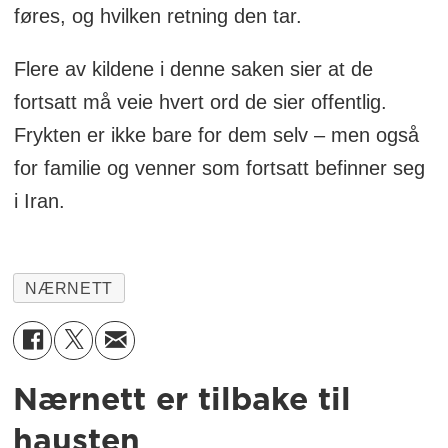
føres, og hvilken retning den tar.
Flere av kildene i denne saken sier at de
fortsatt må veie hvert ord de sier offentlig.
Frykten er ikke bare for dem selv – men også
for familie og venner som fortsatt befinner seg
i Iran.
NÆRNETT
Nærnett er tilbake til
hausten