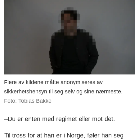
Flere av kildene måtte anonymiseres av
sikkerhetshensyn til seg selv og sine nærmeste.
Foto: Tobias Bakke
–Du er enten med regimet eller mot det.
Til tross for at han er i Norge, føler han seg