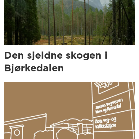
Den sjeldne skogen i
Bjørkedalen