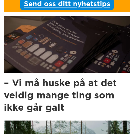
Send oss ditt nyhetstips
– Vi må huske på at det
veldig mange ting som
ikke går galt