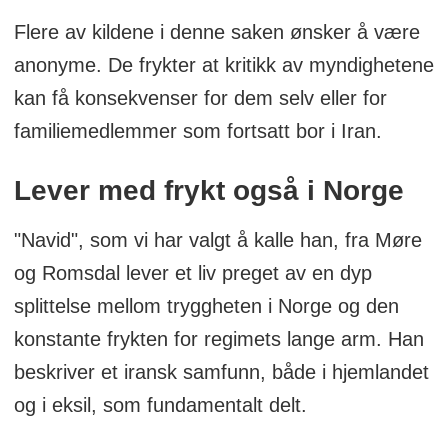
Flere av kildene i denne saken ønsker å være
anonyme. De frykter at kritikk av myndighetene
kan få konsekvenser for dem selv eller for
familiemedlemmer som fortsatt bor i Iran.
Lever med frykt også i Norge
"Navid", som vi har valgt å kalle han, fra Møre
og Romsdal lever et liv preget av en dyp
splittelse mellom tryggheten i Norge og den
konstante frykten for regimets lange arm. Han
beskriver et iransk samfunn, både i hjemlandet
og i eksil, som fundamentalt delt.