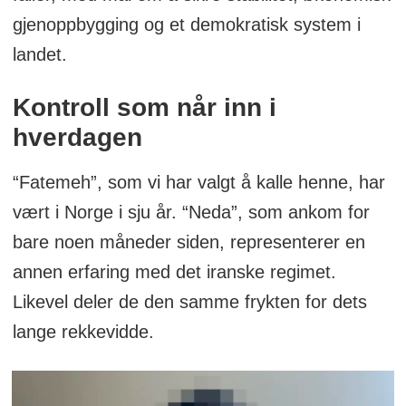
gjenoppbygging og et demokratisk system i
landet.
Kontroll som når inn i
hverdagen
“Fatemeh”, som vi har valgt å kalle henne, har
vært i Norge i sju år. “Neda”, som ankom for
bare noen måneder siden, representerer en
annen erfaring med det iranske regimet.
Likevel deler de den samme frykten for dets
lange rekkevidde.