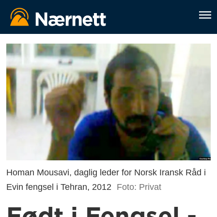
Homan Mousavi, daglig leder for Norsk Iransk Råd i
Evin fengsel i Tehran, 2012
Foto: Privat