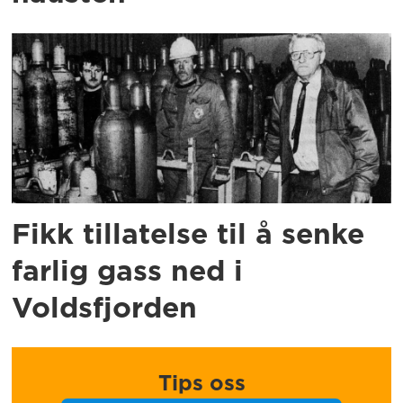
Fikk tillatelse til å senke
farlig gass ned i
Voldsfjorden
Tips oss