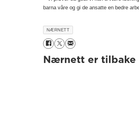
barna våre og gi de ansatte en bedre arbe
NÆRNETT
Nærnett er tilbake 