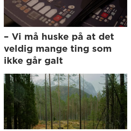
– Vi må huske på at det
veldig mange ting som
ikke går galt