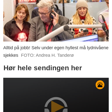
Alltid på jobb! Selv under egen hyllest må lydnivåene
sjekkes
FOTO: Andrea H. Tanderø
Hør hele sendingen her