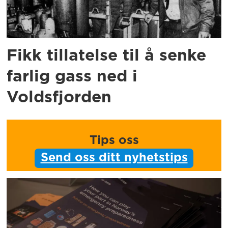
Fikk tillatelse til å senke
farlig gass ned i
Voldsfjorden
Tips oss
Send oss ditt nyhetstips