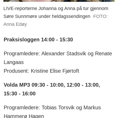
LIVE-reporterne Johanna og Anna på tur gjennom
Søre Sunnmøre under heldagssendingen
FOTO:
Anna Edøy
Praksisloggen 14:00 - 15:30
Programledere: Alexander Stadsvik og Renate
Langaas
Produsent: Kristine Elise Fjørtoft
Volda MP3 09:30 - 10:00, 12:00 - 13:00,
15:30 - 16:00
Programledere: Tobias Torsvik og Markus
Hammerø Hagen