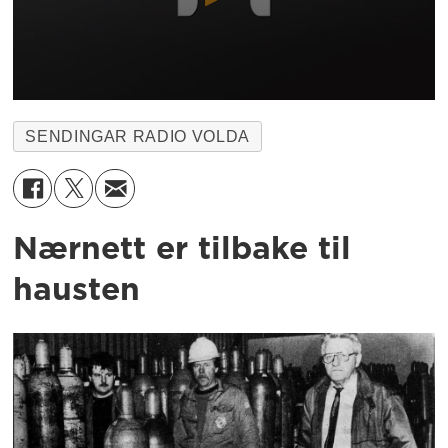
SENDINGAR RADIO VOLDA
Nærnett er tilbake til
hausten