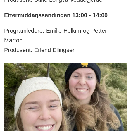
Ettermiddagssendingen 13:00 - 14:00
Programledere: Emilie Hellum og Petter
Marton
Produsent: Erlend Ellingsen