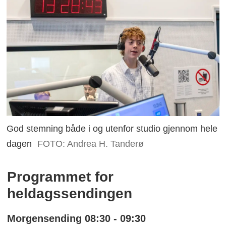
God stemning både i og utenfor studio gjennom hele
dagen
FOTO: Andrea H. Tanderø
Programmet for
heldagssendingen
Morgensending 08:30 - 09:30