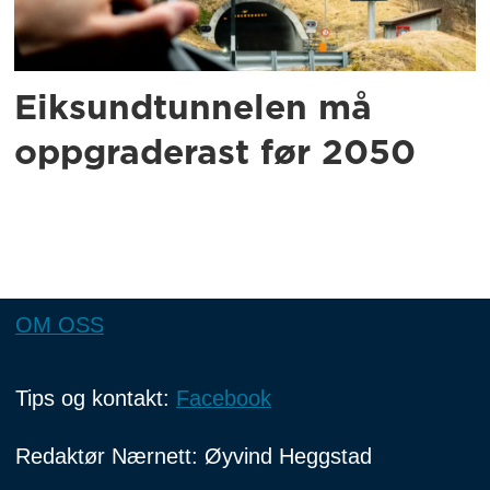
Eiksundtunnelen må
oppgraderast før 2050
OM OSS
Tips og kontakt:
Facebook
Redaktør Nærnett: Øyvind Heggstad