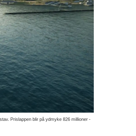
av. Prislappen blir på ydmyke 826 millioner -