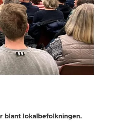
 blant lokalbefolkningen.