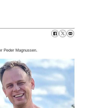
seier Peder Magnussen.