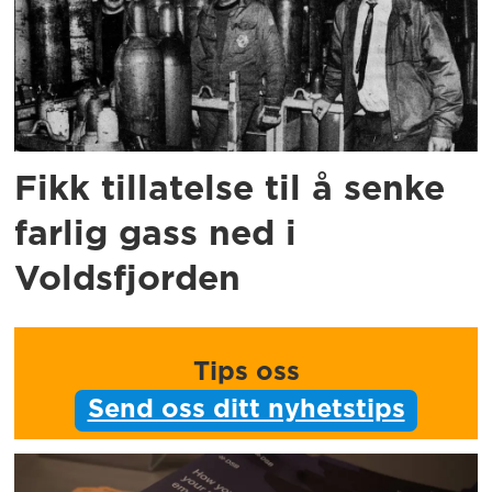
Fikk tillatelse til å senke
farlig gass ned i
Voldsfjorden
Tips oss
Send oss ditt nyhetstips