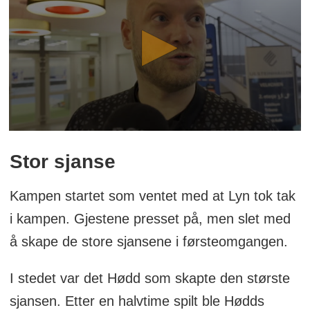
Stor sjanse
Kampen startet som ventet med at Lyn tok tak
i kampen. Gjestene presset på, men slet med
å skape de store sjansene i førsteomgangen.
I stedet var det Hødd som skapte den største
sjansen. Etter en halvtime spilt ble Hødds