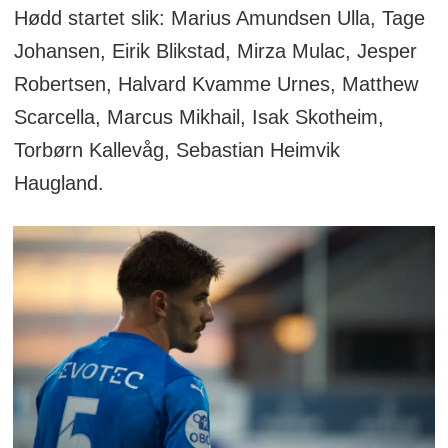
Hødd startet slik: Marius Amundsen Ulla, Tage
Johansen, Eirik Blikstad, Mirza Mulac, Jesper
Robertsen, Halvard Kvamme Urnes, Matthew
Scarcella, Marcus Mikhail, Isak Skotheim,
Torbørn Kallevåg, Sebastian Heimvik
Haugland.