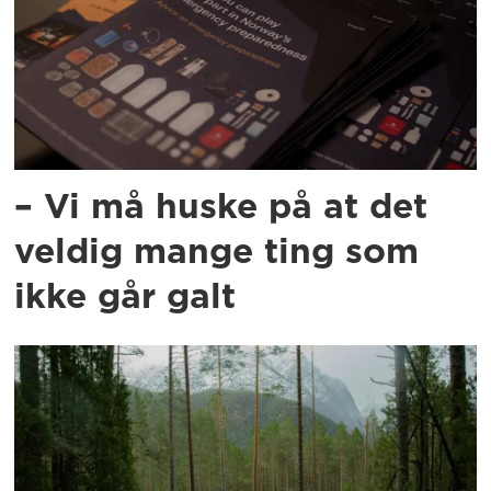
– Vi må huske på at det
veldig mange ting som
ikke går galt