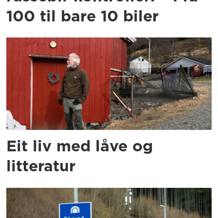
100 til bare 10 biler
Eit liv med låve og
litteratur