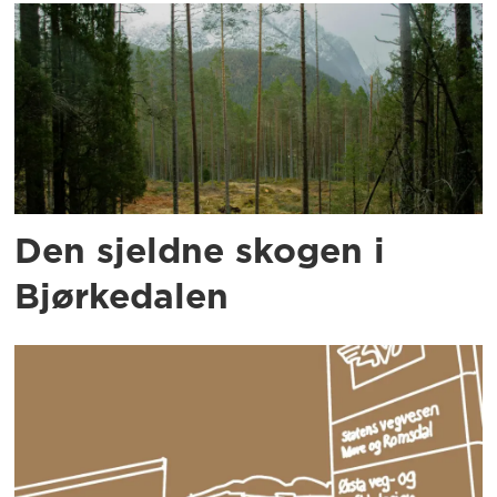
Den sjeldne skogen i
Bjørkedalen