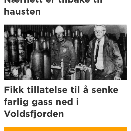
hausten
Fikk tillatelse til å senke
farlig gass ned i
Voldsfjorden