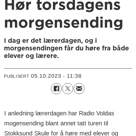
Hør torsdagens
morgensending
I dag er det lærerdagen, og i
morgensendingen får du høre fra både
elever og lærere.
05.10.2023 - 11:38
PUBLISERT
I anledning lærerdagen har Radio Voldas
mogensending blant annet tatt turen til
Stokksund Skule for å høre med elever og