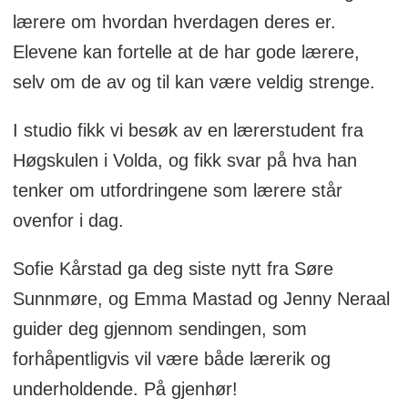
lærere om hvordan hverdagen deres er.
Elevene kan fortelle at de har gode lærere,
selv om de av og til kan være veldig strenge.
I studio fikk vi besøk av en lærerstudent fra
Høgskulen i Volda, og fikk svar på hva han
tenker om utfordringene som lærere står
ovenfor i dag.
Sofie Kårstad ga deg siste nytt fra Søre
Sunnmøre, og Emma Mastad og Jenny Neraal
guider deg gjennom sendingen, som
forhåpentligvis vil være både lærerik og
underholdende. På gjenhør!