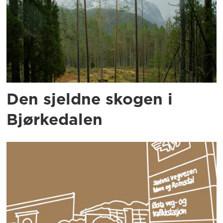
Den sjeldne skogen i
Bjørkedalen