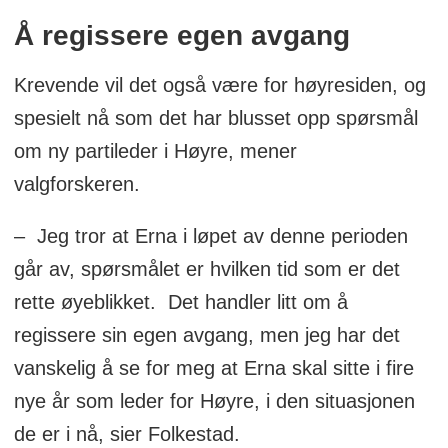
Å regissere egen avgang
Krevende vil det også være for høyresiden, og
spesielt nå som det har blusset opp spørsmål
om ny partileder i Høyre, mener
valgforskeren.
– Jeg tror at Erna i løpet av denne perioden
går av, spørsmålet er hvilken tid som er det
rette øyeblikket. Det handler litt om å
regissere sin egen avgang, men jeg har det
vanskelig å se for meg at Erna skal sitte i fire
nye år som leder for Høyre, i den situasjonen
de er i nå, sier Folkestad.