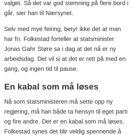
valget. Så det var god stemning på flere bord i
går, sier han til Nærsynet.
Selv med mye feiring, betyr ikke det at man
har fri. Folkestad forteller at statsminister
Jonas Gahr Støre sa i dag at det nå er ny
arbeidsdag. Det vil si at det er rett på med en
gang, og ingen tid til pause.
En kabal som må løses
Nå som statsministeren må sette opp ny
regjering, må han både ta hensyn til eget parti
og fire andre. Det er en kabal som må løses.
Folkestad synes det blir veldig spennende å