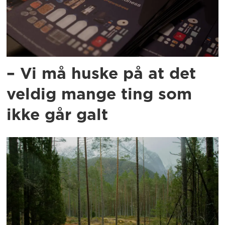
– Vi må huske på at det
veldig mange ting som
ikke går galt