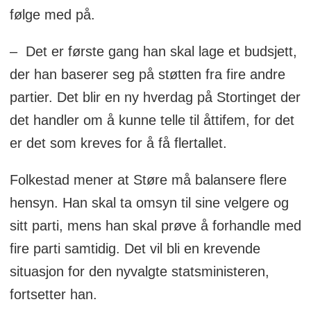
følge med på.
– Det er første gang han skal lage et budsjett,
der han baserer seg på støtten fra fire andre
partier. Det blir en ny hverdag på Stortinget der
det handler om å kunne telle til åttifem, for det
er det som kreves for å få flertallet.
Folkestad mener at Støre må balansere flere
hensyn. Han skal ta omsyn til sine velgere og
sitt parti, mens han skal prøve å forhandle med
fire parti samtidig. Det vil bli en krevende
situasjon for den nyvalgte statsministeren,
fortsetter han.