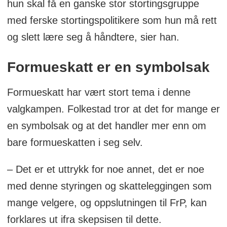
hun skal få en ganske stor stortingsgruppe
med ferske stortingspolitikere som hun må rett
og slett lære seg å håndtere, sier han.
Formueskatt er en symbolsak
Formueskatt har vært stort tema i denne
valgkampen. Folkestad tror at det for mange er
en symbolsak og at det handler mer enn om
bare formueskatten i seg selv.
– Det er et uttrykk for noe annet, det er noe
med denne styringen og skatteleggingen som
mange velgere, og oppslutningen til FrP, kan
forklares ut ifra skepsisen til dette.