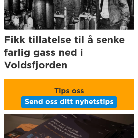
Fikk tillatelse til å senke
farlig gass ned i
Voldsfjorden
Tips oss
Send oss ditt nyhetstips