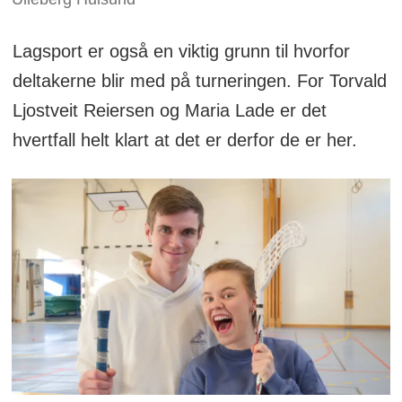
Lagsport er også en viktig grunn til hvorfor
deltakerne blir med på turneringen. For Torvald
Ljostveit Reiersen og Maria Lade er det
hvertfall helt klart at det er derfor de er her.