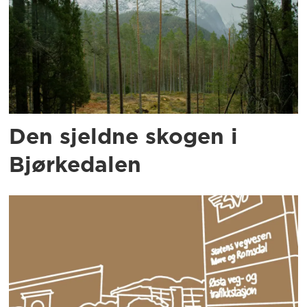
Den sjeldne skogen i
Bjørkedalen