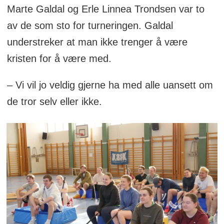
Marte Galdal og Erle Linnea Trondsen var to
av de som sto for turneringen. Galdal
understreker at man ikke trenger å være
kristen for å være med.
– Vi vil jo veldig gjerne ha med alle uansett om
de tror selv eller ikke.