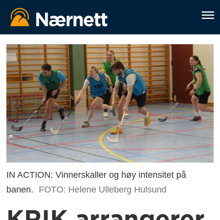
IN ACTION: Vinnerskaller og høy intensitet på
banen.
FOTO: Helene Ulleberg Hulsund