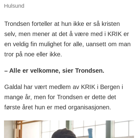
Hulsund
Trondsen forteller at hun ikke er så kristen
selv, men mener at det å være med i KRIK er
en veldig fin mulighet for alle, uansett om man
tror på noe eller ikke.
– Alle er velkomne, sier Trondsen.
Galdal har vært medlem av KRIK i Bergen i
mange år, men for Trondsen er dette det
første året hun er med organisasjonen.