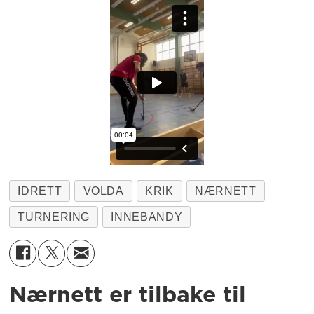
IDRETT
VOLDA
KRIK
NÆRNETT
TURNERING
INNEBANDY
Nærnett er tilbake til