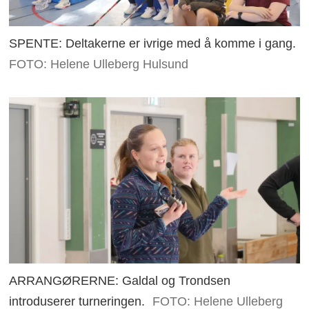
SPENTE: Deltakerne er ivrige med å komme i gang.
FOTO: Helene Ulleberg Hulsund
ARRANGØRERNE: Galdal og Trondsen
introduserer turneringen.
FOTO: Helene Ulleberg