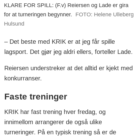
KLARE FOR SPILL: (F.v) Reiersen og Lade er gira
for at turneringen begynner.
FOTO: Helene Ulleberg
Hulsund
– Det beste med KRIK er at jeg får spille
lagsport. Det gjør jeg aldri ellers, forteller Lade.
Reiersen understreker at det alltid er kjekt med
konkurranser.
Faste treninger
KRIK har fast trening hver fredag, og
innimellom arrangerer de også ulike
turneringer. På en typisk trening så er de