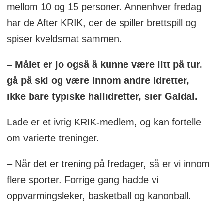
mellom 10 og 15 personer. Annenhver fredag
har de After KRIK, der de spiller brettspill og
spiser kveldsmat sammen.
– Målet er jo også å kunne være litt på tur,
gå på ski og være innom andre idretter,
ikke bare typiske hallidretter, sier Galdal.
Lade er et ivrig KRIK-medlem, og kan fortelle
om varierte treninger.
– Når det er trening på fredager, så er vi innom
flere sporter. Forrige gang hadde vi
oppvarmingsleker, basketball og kanonball.