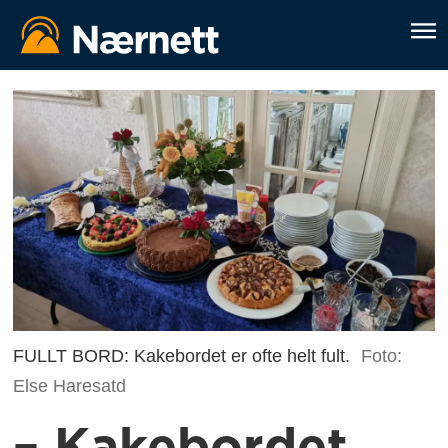
FULLT BORD: Kakebordet er ofte helt fult.
Foto:
Else Haresatd