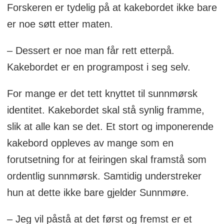
Forskeren er tydelig på at kakebordet ikke bare
er noe søtt etter maten.
– Dessert er noe man får rett etterpå.
Kakebordet er en programpost i seg selv.
For mange er det tett knyttet til sunnmørsk
identitet. Kakebordet skal stå synlig framme,
slik at alle kan se det. Et stort og imponerende
kakebord oppleves av mange som en
forutsetning for at feiringen skal framstå som
ordentlig sunnmørsk. Samtidig understreker
hun at dette ikke bare gjelder Sunnmøre.
– Jeg vil påstå at det først og fremst er et