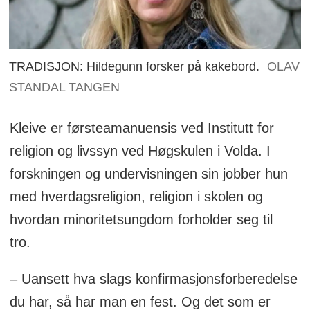
TRADISJON: Hildegunn forsker på kakebord.
OLAV
STANDAL TANGEN
Kleive er førsteamanuensis ved Institutt for
religion og livssyn ved Høgskulen i Volda. I
forskningen og undervisningen sin jobber hun
med hverdagsreligion, religion i skolen og
hvordan minoritetsungdom forholder seg til
tro.
– Uansett hva slags konfirmasjonsforberedelse
du har, så har man en fest. Og det som er