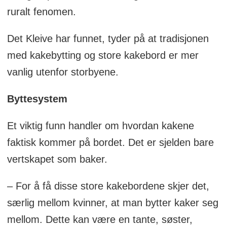
ruralt fenomen.
Det Kleive har funnet, tyder på at tradisjonen
med kakebytting og store kakebord er mer
vanlig utenfor storbyene.
Byttesystem
Et viktig funn handler om hvordan kakene
faktisk kommer på bordet. Det er sjelden bare
vertskapet som baker.
– For å få disse store kakebordene skjer det,
særlig mellom kvinner, at man bytter kaker seg
mellom. Dette kan være en tante, søster,