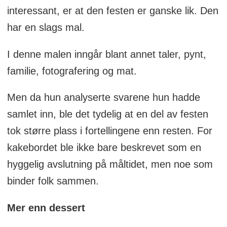
interessant, er at den festen er ganske lik. Den
har en slags mal.
I denne malen inngår blant annet taler, pynt,
familie, fotografering og mat.
Men da hun analyserte svarene hun hadde
samlet inn, ble det tydelig at en del av festen
tok større plass i fortellingene enn resten. For
kakebordet ble ikke bare beskrevet som en
hyggelig avslutning på måltidet, men noe som
binder folk sammen.
Mer enn dessert