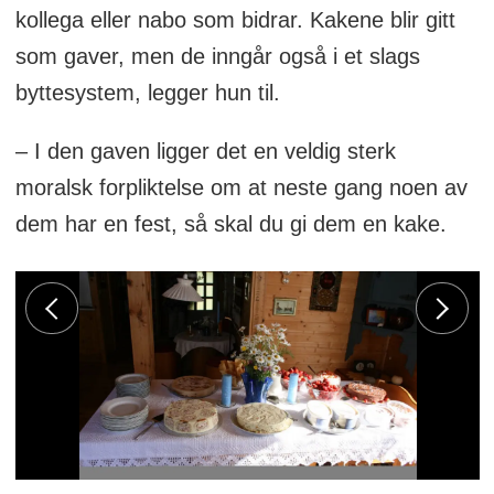
kollega eller nabo som bidrar. Kakene blir gitt
som gaver, men de inngår også i et slags
byttesystem, legger hun til.
– I den gaven ligger det en veldig sterk
moralsk forpliktelse om at neste gang noen av
dem har en fest, så skal du gi dem en kake.