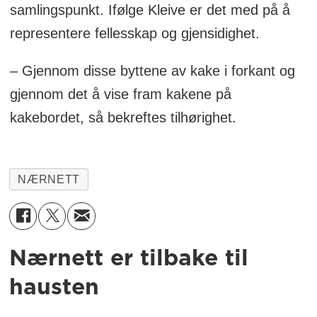
samlingspunkt. Ifølge Kleive er det med på å
representere fellesskap og gjensidighet.
– Gjennom disse byttene av kake i forkant og
gjennom det å vise fram kakene på
kakebordet, så bekreftes tilhørighet.
NÆRNETT
Nærnett er tilbake til
hausten