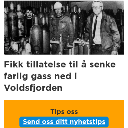
Fikk tillatelse til å senke
farlig gass ned i
Voldsfjorden
Tips oss
Send oss ditt nyhetstips