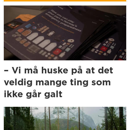
– Vi må huske på at det
veldig mange ting som
ikke går galt