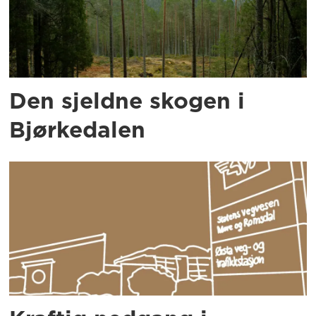
Den sjeldne skogen i
Bjørkedalen