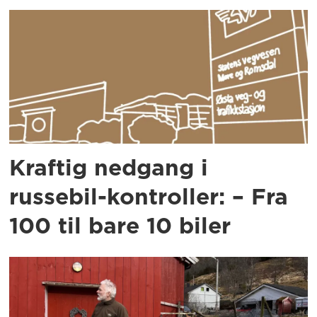
Kraftig nedgang i
russebil-kontroller: – Fra
100 til bare 10 biler