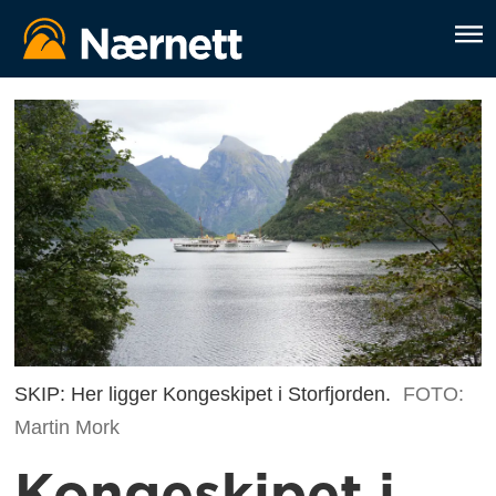
SKIP: Her ligger Kongeskipet i Storfjorden.
FOTO:
Martin Mork