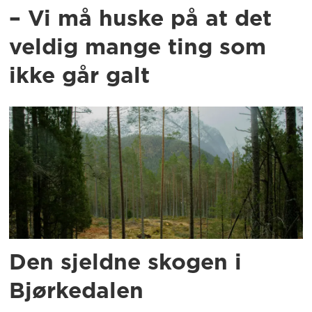
– Vi må huske på at det
veldig mange ting som
ikke går galt
Den sjeldne skogen i
Bjørkedalen