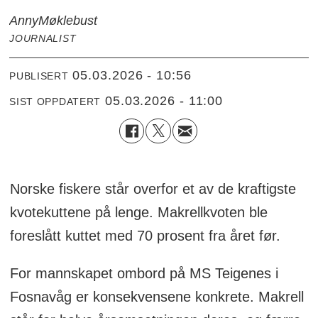
Anny
Møklebust
JOURNALIST
05.03.2026 - 10:56
PUBLISERT
05.03.2026 - 11:00
SIST OPPDATERT
Norske fiskere står overfor et av de kraftigste
kvotekuttene på lenge. Makrellkvoten ble
foreslått kuttet med 70 prosent fra året før.
For mannskapet ombord på MS Teigenes i
Fosnavåg er konsekvensene konkrete. Makrell