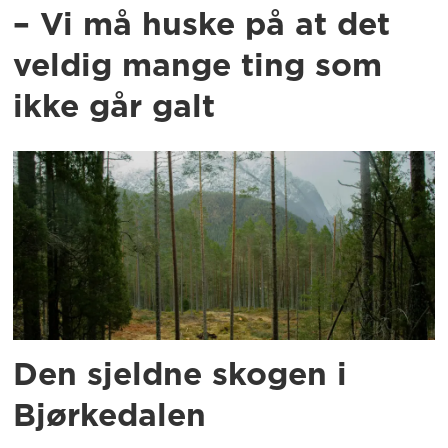
– Vi må huske på at det
veldig mange ting som
ikke går galt
Den sjeldne skogen i
Bjørkedalen