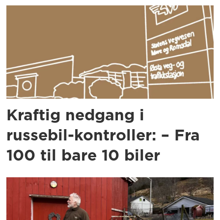
Kraftig nedgang i
russebil-kontroller: – Fra
100 til bare 10 biler