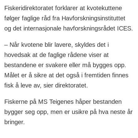
Fiskeridirektoratet forklarer at kvotekuttene
følger faglige råd fra Havforskningsinstituttet
og det internasjonale havforskningsrådet ICES.
– Når kvotene blir lavere, skyldes det i
hovedsak at de faglige rådene viser at
bestandene er svakere eller må bygges opp.
Målet er å sikre at det også i fremtiden finnes
fisk å leve av, sier direktoratet.
Fiskerne på MS Teigenes håper bestanden
bygger seg opp, men er usikre på hva neste år
bringer.