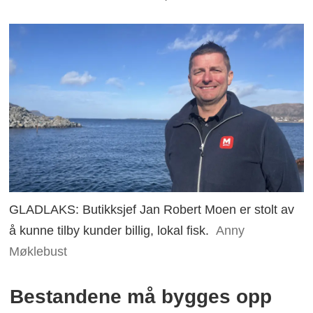
GLADLAKS: Butikksjef Jan Robert Moen er stolt av
å kunne tilby kunder billig, lokal fisk.
Anny
Møklebust
Bestandene må bygges opp