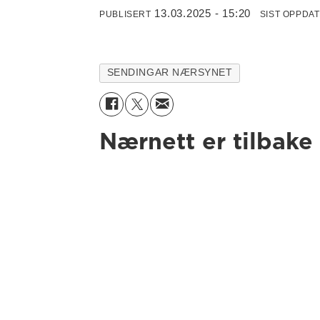
13.03.2025 - 15:20
PUBLISERT
SIST OPPDA
SENDINGAR NÆRSYNET
Nærnett er tilbake 