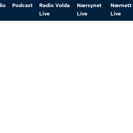
io
Podcast
Radio Volda
Nærsynet
Nærnett
Live
Live
Live