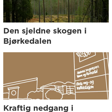
Den sjeldne skogen i
Bjørkedalen
Kraftig nedgang i