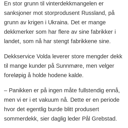
En stor grunn til vinterdekkmangelen er
sanksjoner mot storprodusent Russland, på
grunn av krigen i Ukraina. Det er mange
dekkmerker som har flere av sine fabrikker i
landet, som nå har stengt fabrikkene sine.
Dekkservice Volda leverer store mengder dekk
til mange kunder på Sunnmøre, men velger
foreløpig å holde hodene kalde.
– Panikken er på ingen måte fullstendig ennå,
men vi er i et vakuum nå. Dette er en periode
hvor det egentlig burde blitt produsert
sommerdekk, sier daglig leder Pål Grebstad.