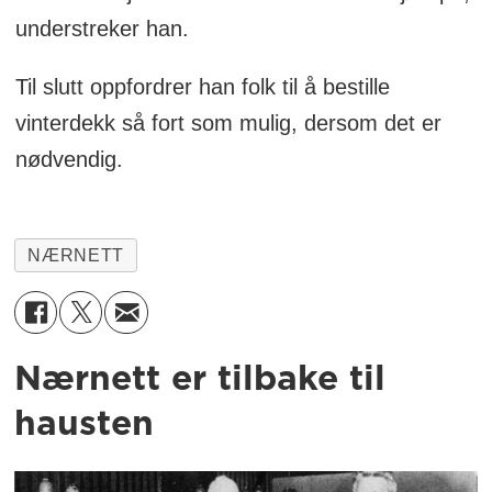
understreker han.
Til slutt oppfordrer han folk til å bestille
vinterdekk så fort som mulig, dersom det er
nødvendig.
NÆRNETT
Nærnett er tilbake til
hausten