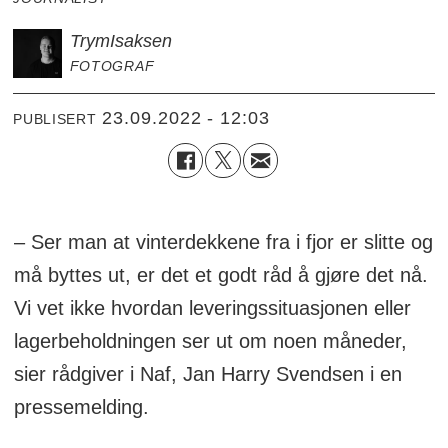
Trym
Isaksen
FOTOGRAF
23.09.2022 - 12:03
PUBLISERT
– Ser man at vinterdekkene fra i fjor er slitte og
må byttes ut, er det et godt råd å gjøre det nå.
Vi vet ikke hvordan leveringssituasjonen eller
lagerbeholdningen ser ut om noen måneder,
sier rådgiver i Naf, Jan Harry Svendsen i en
pressemelding.