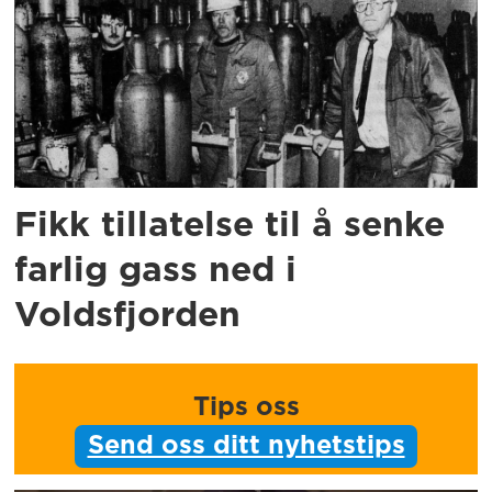
Fikk tillatelse til å senke
farlig gass ned i
Voldsfjorden
Tips oss
Send oss ditt nyhetstips