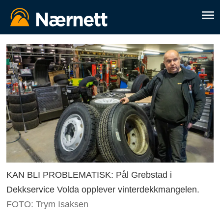
KAN BLI PROBLEMATISK: Pål Grebstad i
Dekkservice Volda opplever vinterdekkmangelen.
FOTO: Trym Isaksen