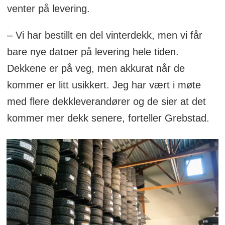
venter på levering.
– Vi har bestillt en del vinterdekk, men vi får
bare nye datoer på levering hele tiden.
Dekkene er på veg, men akkurat når de
kommer er litt usikkert. Jeg har vært i møte
med flere dekkleverandører og de sier at det
kommer mer dekk senere, forteller Grebstad.