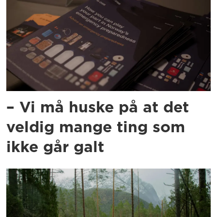
– Vi må huske på at det
veldig mange ting som
ikke går galt