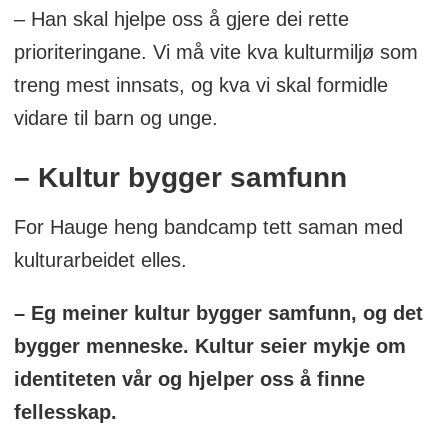
– Han skal hjelpe oss å gjere dei rette
prioriteringane. Vi må vite kva kulturmiljø som
treng mest innsats, og kva vi skal formidle
vidare til barn og unge.
– Kultur bygger samfunn
For Hauge heng bandcamp tett saman med
kulturarbeidet elles.
– Eg meiner kultur bygger samfunn, og det
bygger menneske. Kultur seier mykje om
identiteten vår og hjelper oss å finne
fellesskap.