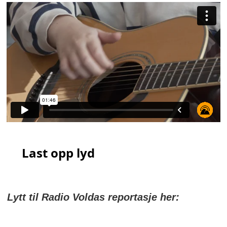
Lytt til Radio Voldas reportasje her: