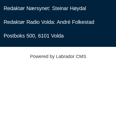
Redaktør Nærsynet: Steinar Høydal
Redaktør Radio Volda: André Folkestad
Postboks 500, 6101 Volda
Powered by Labrador CMS