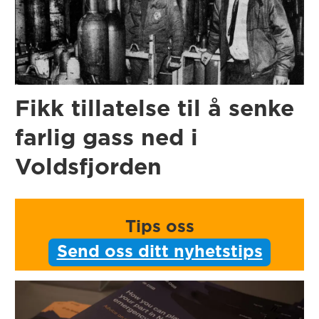
Fikk tillatelse til å senke
farlig gass ned i
Voldsfjorden
Tips oss
Send oss ditt nyhetstips