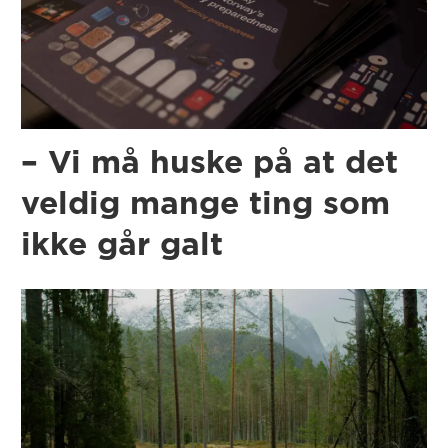
– Vi må huske på at det
veldig mange ting som
ikke går galt