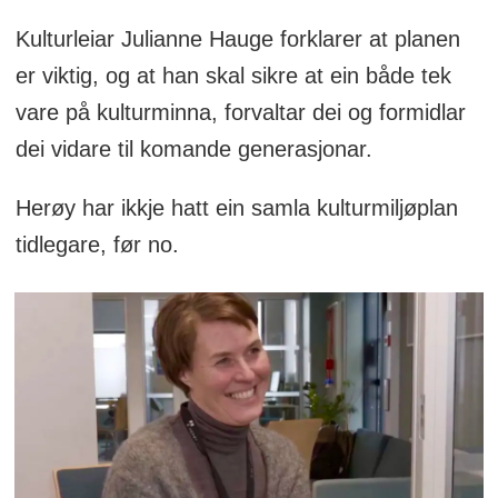
Kulturleiar Julianne Hauge forklarer at planen
er viktig, og at han skal sikre at ein både tek
vare på kulturminna, forvaltar dei og formidlar
dei vidare til komande generasjonar.
Herøy har ikkje hatt ein samla kulturmiljøplan
tidlegare, før no.