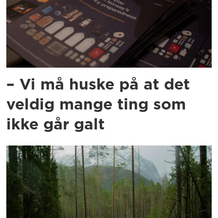
– Vi må huske på at det
veldig mange ting som
ikke går galt