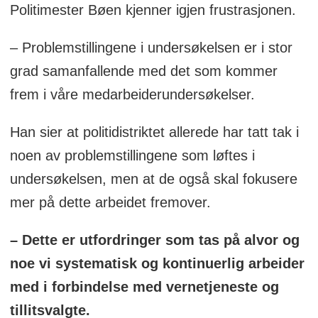
Politimester Bøen kjenner igjen frustrasjonen.
– Problemstillingene i undersøkelsen er i stor
grad samanfallende med det som kommer
frem i våre medarbeiderundersøkelser.
Han sier at politidistriktet allerede har tatt tak i
noen av problemstillingene som løftes i
undersøkelsen, men at de også skal fokusere
mer på dette arbeidet fremover.
– Dette er utfordringer som tas på alvor og
noe vi systematisk og kontinuerlig arbeider
med i forbindelse med vernetjeneste og
tillitsvalgte.