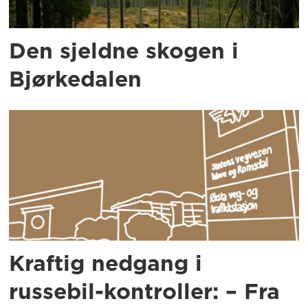
Den sjeldne skogen i
Bjørkedalen
Kraftig nedgang i
russebil-kontroller: – Fra