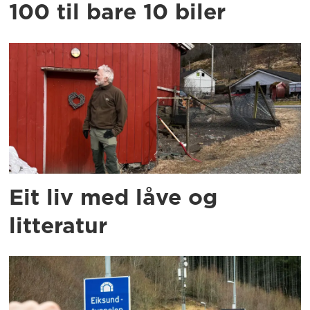
100 til bare 10 biler
Eit liv med låve og
litteratur