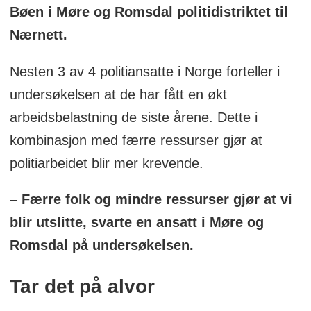
Bøen i Møre og Romsdal politidistriktet til
Nærnett.
Nesten 3 av 4 politiansatte i Norge forteller i
undersøkelsen at de har fått en økt
arbeidsbelastning de siste årene. Dette i
kombinasjon med færre ressurser gjør at
politiarbeidet blir mer krevende.
– Færre folk og mindre ressurser gjør at vi
blir utslitte, svarte en ansatt i Møre og
Romsdal på undersøkelsen.
Tar det på alvor