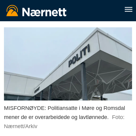
MISFORNØYDE: Politiansatte i Møre og Romsdal
mener de er overarbeidede og lavtlønnede.
Foto:
Nærnett/Arkiv